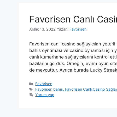
Favorisen Canlı Casin
Aralık 13, 2022
Yazarı:
Favorisen
Favorisen canlı casino sağlayıcıları yeterli
bahis oynaması ve casino oynaması için ye
canlı kumarhane sağlayıcılarını kontrol et
bazılarını gördük. Örneğin, evrim oyun sit
de mevcuttur. Ayrıca burada Lucky Streak
Kategoriler
Favorisen
Etiketler
Favorisen bahis
,
Favorisen Canlı Casino Sağlayıc
Yorum yap