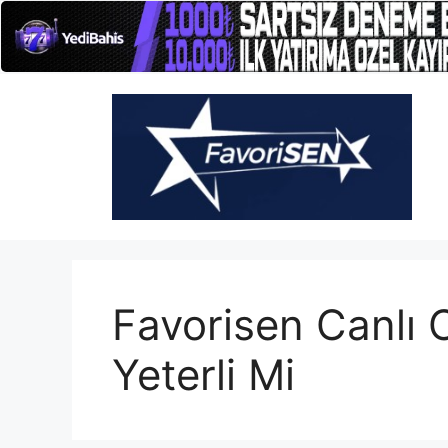
İçeriğe
atla
Favorisen Canlı C
Yeterli Mi