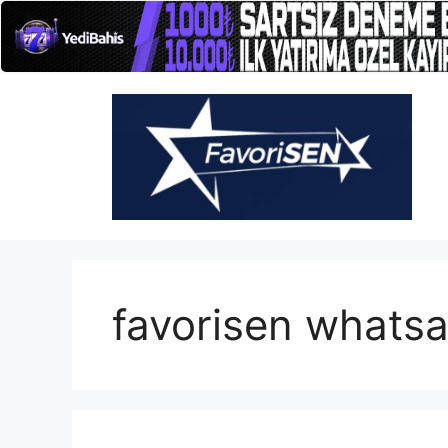
İçeriğe
atla
favorisen whats