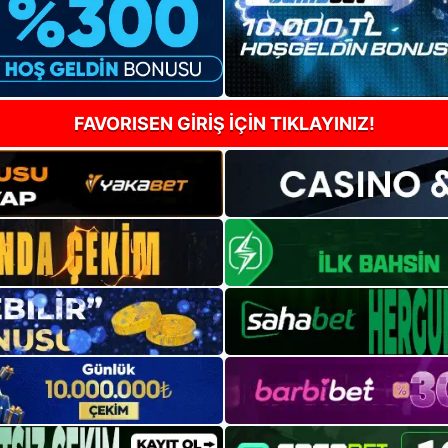
FAVORISEN GİRİŞ İÇİN TIKLAYINIZ!