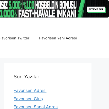
Favorisen Twitter
Favorisen Yeni Adresi
Son Yazılar
Favorisen Adresi
Favorisen Giriş
Favorisen Sanal Adres