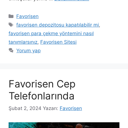
Kategoriler
Favorisen
Etiketler
favorisen depozitosu kapatılabilir mi
,
favorisen para çekme yöntemini nasıl
tanımlarsınız
,
Favorisen Sitesi
Yorum yap
Favorisen Cep
Telefonlarında
Şubat 2, 2024
Yazarı:
Favorisen