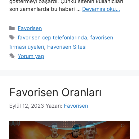
göstermeyi başardı. Çünkü sitenin kullanıcıları
son zamanlarda bu haberi …
Devamını oku…
Kategoriler
Favorisen
Etiketler
favorisen cep telefonlarında
,
favorisen
firması üyeleri
,
Favorisen Sitesi
Yorum yap
Favorisen Oranları
Eylül 12, 2023
Yazarı:
Favorisen