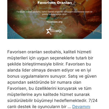
Favorisen oranları seobahis, kaliteli hizmeti
müşterileri için uygun seçeneklerle tutarlı bir
şekilde birleştirmesiyle bilinir. Favorisen bu
alanda lider olmaya devam ediyor ve en iyi
bonus uygulamalarını sunuyor. Satış ve güven
açısından sektöründe bir numara olan
Favorisen, bu özelliklerini koruyarak ve tüm
müşterilerine aynı kalitede hizmet sunarak
sürdürülebilir büyümeyi hedeflemektedir. 7/24
canlı destek ile oyuncuların bir …
Devamını