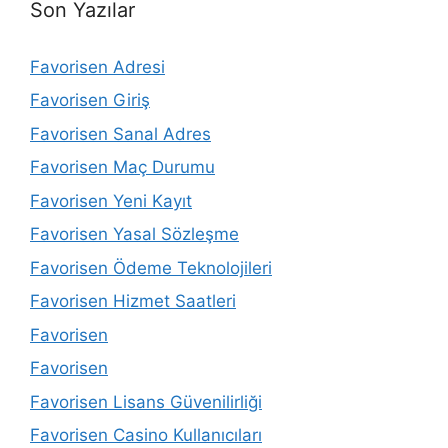
Son Yazılar
Favorisen Adresi
Favorisen Giriş
Favorisen Sanal Adres
Favorisen Maç Durumu
Favorisen Yeni Kayıt
Favorisen Yasal Sözleşme
Favorisen Ödeme Teknolojileri
Favorisen Hizmet Saatleri
Favorisen
Favorisen
Favorisen Lisans Güvenilirliği
Favorisen Casino Kullanıcıları