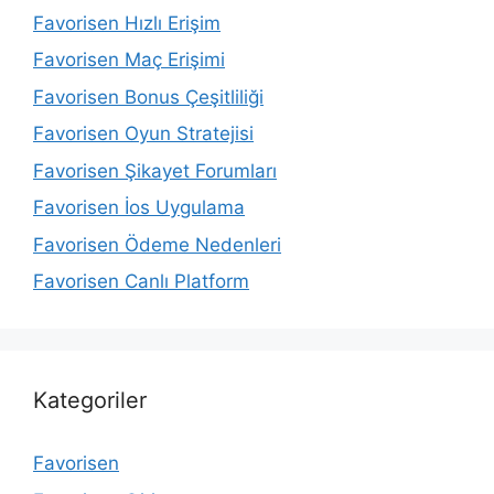
Favorisen Hızlı Erişim
Favorisen Maç Erişimi
Favorisen Bonus Çeşitliliği
Favorisen Oyun Stratejisi
Favorisen Şikayet Forumları
Favorisen İos Uygulama
Favorisen Ödeme Nedenleri
Favorisen Canlı Platform
Kategoriler
Favorisen