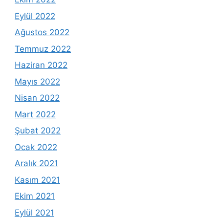
Eylül 2022
Ağustos 2022
Temmuz 2022
Haziran 2022
Mayıs 2022
Nisan 2022
Mart 2022
Şubat 2022
Ocak 2022
Aralık 2021
Kasım 2021
Ekim 2021
Eylül 2021