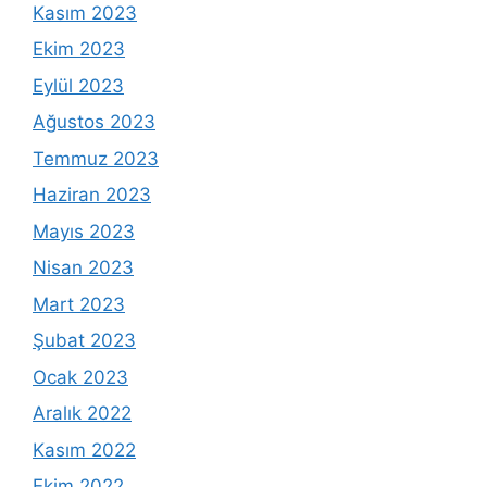
Kasım 2023
Ekim 2023
Eylül 2023
Ağustos 2023
Temmuz 2023
Haziran 2023
Mayıs 2023
Nisan 2023
Mart 2023
Şubat 2023
Ocak 2023
Aralık 2022
Kasım 2022
Ekim 2022