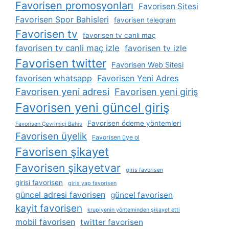
Favorisen promosyonları
Favorisen Sitesi
Favorisen Spor Bahisleri
favorisen telegram
Favorisen tv
favorisen tv canli maç
favorisen tv canli maç izle
favorisen tv izle
Favorisen twitter
Favorisen Web Sitesi
favorisen whatsapp
Favorisen Yeni Adres
Favorisen yeni adresi
Favorisen yeni giriş
Favorisen yeni güncel giriş
Favorisen ödeme yöntemleri
Favorisen Çevrimiçi Bahis
Favorisen üyelik
Favorisen üye ol
Favorisen şikayet
Favorisen şikayetvar
giris favorisen
girisi favorisen
giris yap favorisen
güncel adresi favorisen
güncel favorisen
kayit favorisen
krupiyenin yönteminden şikayet etti
mobil favorisen
twitter favorisen