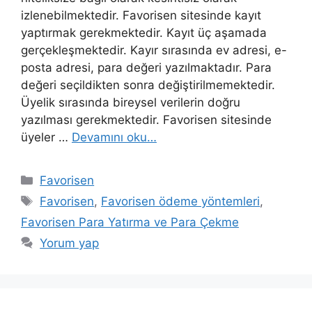
izlenebilmektedir. Favorisen sitesinde kayıt
yaptırmak gerekmektedir. Kayıt üç aşamada
gerçekleşmektedir. Kayır sırasında ev adresi, e-
posta adresi, para değeri yazılmaktadır. Para
değeri seçildikten sonra değiştirilmemektedir.
Üyelik sırasında bireysel verilerin doğru
yazılması gerekmektedir. Favorisen sitesinde
üyeler …
Devamını oku…
Kategoriler
Favorisen
Etiketler
Favorisen
,
Favorisen ödeme yöntemleri
,
Favorisen Para Yatırma ve Para Çekme
Yorum yap