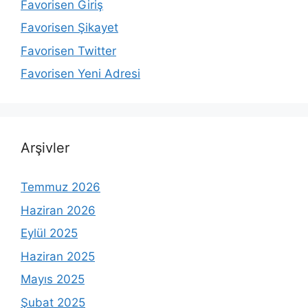
Favorisen Giriş
Favorisen Şikayet
Favorisen Twitter
Favorisen Yeni Adresi
Arşivler
Temmuz 2026
Haziran 2026
Eylül 2025
Haziran 2025
Mayıs 2025
Şubat 2025