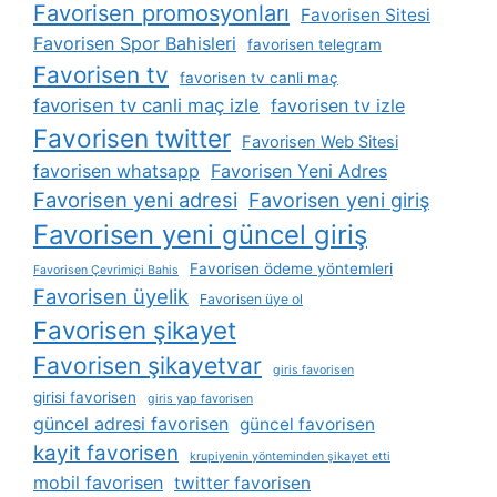
Favorisen promosyonları
Favorisen Sitesi
Favorisen Spor Bahisleri
favorisen telegram
Favorisen tv
favorisen tv canli maç
favorisen tv canli maç izle
favorisen tv izle
Favorisen twitter
Favorisen Web Sitesi
favorisen whatsapp
Favorisen Yeni Adres
Favorisen yeni adresi
Favorisen yeni giriş
Favorisen yeni güncel giriş
Favorisen ödeme yöntemleri
Favorisen Çevrimiçi Bahis
Favorisen üyelik
Favorisen üye ol
Favorisen şikayet
Favorisen şikayetvar
giris favorisen
girisi favorisen
giris yap favorisen
güncel adresi favorisen
güncel favorisen
kayit favorisen
krupiyenin yönteminden şikayet etti
mobil favorisen
twitter favorisen