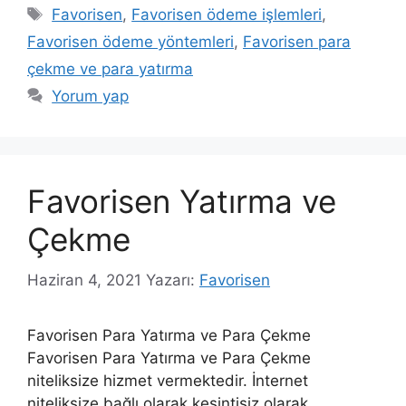
Etiketler
Favorisen
,
Favorisen ödeme işlemleri
,
Favorisen ödeme yöntemleri
,
Favorisen para
çekme ve para yatırma
Yorum yap
Favorisen Yatırma ve
Çekme
Haziran 4, 2021
Yazarı:
Favorisen
Favorisen Para Yatırma ve Para Çekme
Favorisen Para Yatırma ve Para Çekme
niteliksize hizmet vermektedir. İnternet
niteliksize bağlı olarak kesintisiz olarak