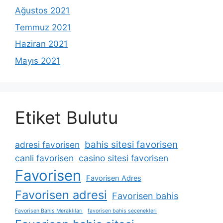
Ağustos 2021
Temmuz 2021
Haziran 2021
Mayıs 2021
Etiket Bulutu
bahis sitesi favorisen
adresi favorisen
canli favorisen
casino sitesi favorisen
Favorisen
Favorisen Adres
Favorisen adresi
Favorisen bahis
Favorisen Bahis Meraklıları
favorisen bahis seçenekleri