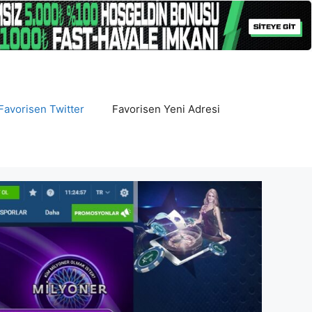
Favorisen Twitter
Favorisen Yeni Adresi