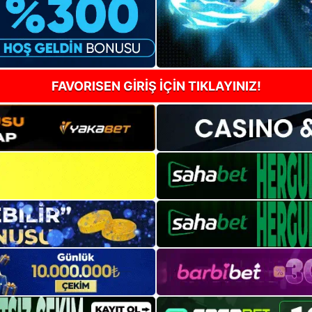
FAVORISEN GİRİŞ İÇİN TIKLAYINIZ!