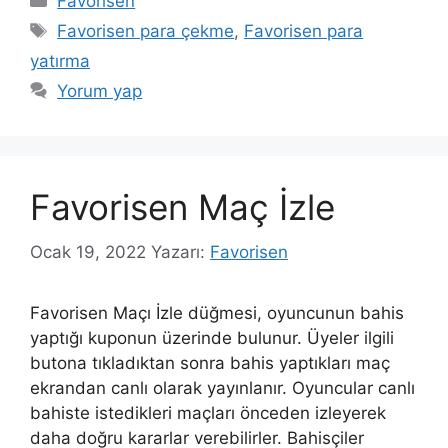
Favorisen
Etiketler
Favorisen para çekme
,
Favorisen para
yatırma
Yorum yap
Favorisen Maç İzle
Ocak 19, 2022
Yazarı:
Favorisen
Favorisen Maçı İzle düğmesi, oyuncunun bahis
yaptığı kuponun üzerinde bulunur. Üyeler ilgili
butona tıkladıktan sonra bahis yaptıkları maç
ekrandan canlı olarak yayınlanır. Oyuncular canlı
bahiste istedikleri maçları önceden izleyerek
daha doğru kararlar verebilirler. Bahisçiler