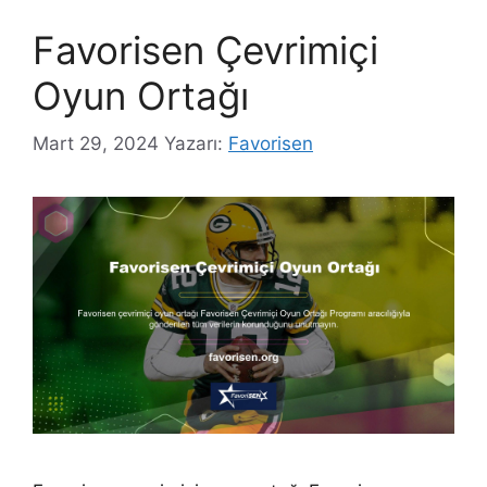
Favorisen Çevrimiçi
Oyun Ortağı
Mart 29, 2024
Yazarı:
Favorisen