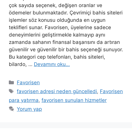
çok sayıda seçenek, değişen oranlar ve
ödemeler bulunmaktadır. Çevrimiçi bahis siteleri
işlemler söz konusu olduğunda en uygun
teklifleri sunar. Favorisen, üyelerine sadece
deneyimlerini geliştirmekle kalmayıp aynı
zamanda sahanın finansal başarısını da artıran
güvenilir ve güvenilir bir bahis seçeneği sunuyor.
Bu kategori cep telefonları, bahis siteleri,
bilardo, …
Devamını oku…
Kategoriler
Favorisen
Etiketler
favorisen adresi neden güncelledi
,
Favorisen
para yatırma
,
favorisen sunulan hizmetler
Yorum yap