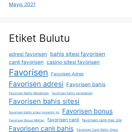
Mayıs 2021
Etiket Bulutu
bahis sitesi favorisen
adresi favorisen
canli favorisen
casino sitesi favorisen
Favorisen
Favorisen Adres
Favorisen adresi
Favorisen bahis
Favorisen Bahis Meraklıları
favorisen bahis seçenekleri
Favorisen bahis sitesi
Favorisen bonus
favorisen bahis sitesi güvenilir mi
favorisen canli
favorisen canli maç izle
Favorisen Bonus Miktarı
Favorisen canlı bahis
Favorisen Canlı Bahis Sitesi