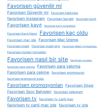
Favorisen güvenilir mi
Favorisen Güvenlir mi
Favorisen hakkında
favorisen instagram
Favorisen kaydol
favorisen kayit
Favorisen kayıt
favorisen kayıt prosedürü
Favorisen kaç oldu
Favorisen Kayıt İşlemi
Favorisen Maç İzleme
Favorisen maç izle
Favorisen mobil
Favorisen mobil giriş
Favorisen Mobil Uygulaması
Favorisen müşteri hizmetleri
Favorisen nasıl bir site
favorisen oyunları
Favorisen para yatırma
favorisen para yatirma
Favorisen para çekme
favorisen promosyon
favorisen promosyon kodu
Favorisen promosyonları
Favorisen Sitesi
Favorisen Spor Bahisleri
favorisen telegram
Favorisen tv
favorisen tv canli maç
favorisen tv canli maç izle
favorisen tv izle