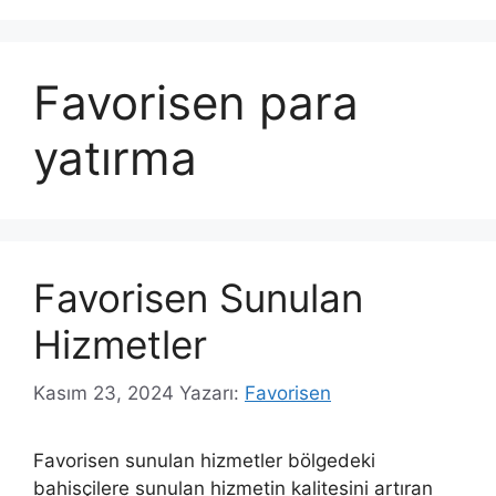
Favorisen para
yatırma
Favorisen Sunulan
Hizmetler
Kasım 23, 2024
Yazarı:
Favorisen
Favorisen sunulan hizmetler bölgedeki
bahisçilere sunulan hizmetin kalitesini artıran