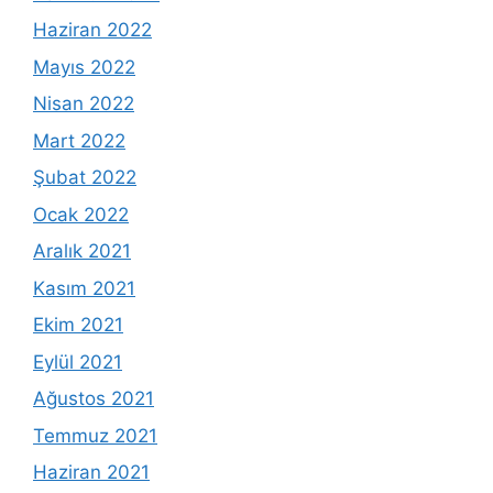
Haziran 2022
Mayıs 2022
Nisan 2022
Mart 2022
Şubat 2022
Ocak 2022
Aralık 2021
Kasım 2021
Ekim 2021
Eylül 2021
Ağustos 2021
Temmuz 2021
Haziran 2021