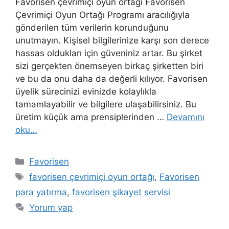
Favorisen çevrimiçi oyun ortağı Favorisen
Çevrimiçi Oyun Ortağı Programı aracılığıyla
gönderilen tüm verilerin korunduğunu
unutmayın. Kişisel bilgilerinize karşı son derece
hassas oldukları için güveniniz artar. Bu şirket
sizi gerçekten önemseyen birkaç şirketten biri
ve bu da onu daha da değerli kılıyor. Favorisen
üyelik sürecinizi evinizde kolaylıkla
tamamlayabilir ve bilgilere ulaşabilirsiniz. Bu
üretim küçük ama prensiplerinden …
Devamını
oku…
Kategoriler
Favorisen
Etiketler
favorisen çevrimiçi oyun ortağı
,
Favorisen
para yatırma
,
favorisen şikayet servisi
Yorum yap