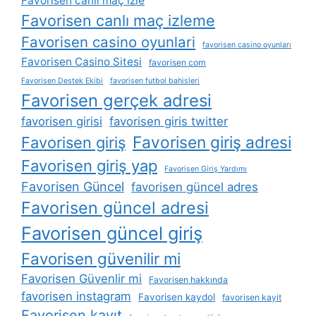
Favorisen canlı maç izle
Favorisen canlı maç izleme
Favorisen casino oyunlari
favorisen casino oyunları
Favorisen Casino Sitesi
favorisen com
Favorisen Destek Ekibi
favorisen futbol bahisleri
Favorisen gerçek adresi
favorisen girisi
favorisen giris twitter
Favorisen giriş adresi
Favorisen giriş
Favorisen giriş yap
Favorisen Giriş Yardımı
Favorisen Güncel
favorisen güncel adres
Favorisen güncel adresi
Favorisen güncel giriş
Favorisen güvenilir mi
Favorisen Güvenlir mi
Favorisen hakkında
favorisen instagram
Favorisen kaydol
favorisen kayit
Favorisen kayıt