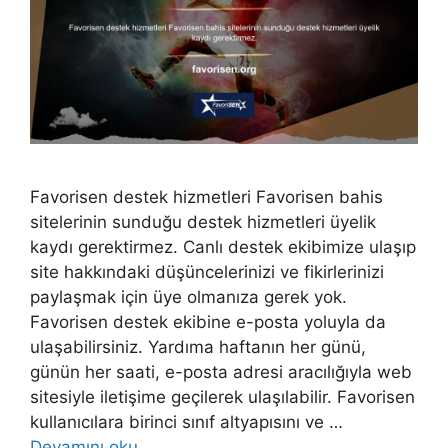
Favorisen destek hizmetleri Favorisen bahis
sitelerinin sunduğu destek hizmetleri üyelik
kaydı gerektirmez. Canlı destek ekibimize ulaşıp
site hakkındaki düşüncelerinizi ve fikirlerinizi
paylaşmak için üye olmanıza gerek yok.
Favorisen destek ekibine e-posta yoluyla da
ulaşabilirsiniz. Yardıma haftanın her günü,
günün her saati, e-posta adresi aracılığıyla web
sitesiyle iletişime geçilerek ulaşılabilir. Favorisen
kullanıcılara birinci sınıf altyapısını ve …
Devamını oku…