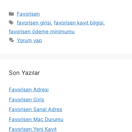
Kategoriler
Favorisen
Etiketler
favorisen girisi
,
favorisen kayıt bilgisi
,
favorisen ödeme minimumu
Yorum yap
Son Yazılar
Favorisen Adresi
Favorisen Giriş
Favorisen Sanal Adres
Favorisen Maç Durumu
Favorisen Yeni Kayıt