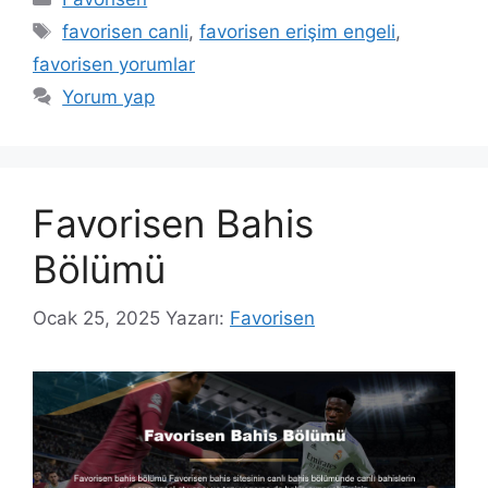
Etiketler
favorisen canli
,
favorisen erişim engeli
,
favorisen yorumlar
Yorum yap
Favorisen Bahis
Bölümü
Ocak 25, 2025
Yazarı:
Favorisen