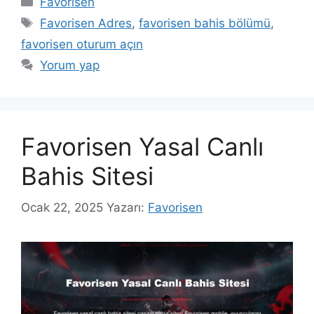
Favorisen
Etiketler
Favorisen Adres
,
favorisen bahis bölümü
,
favorisen oturum açın
Yorum yap
Favorisen Yasal Canlı
Bahis Sitesi
Ocak 22, 2025
Yazarı:
Favorisen