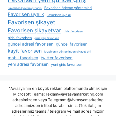
Favorisen ödeme yöntemleri
Favorisen Çevrimiçi Bahis
Favorisen üyelik
Favorisen üye ol
Favorisen şikayet
Favorisen şikayetvar
giris favorisen
girisi favorisen
giris yap favorisen
güncel adresi favorisen
güncel favorisen
kayit favorisen
krupiyenin yönteminden şikayet etti
mobil favorisen
twitter favorisen
yeni adresi favorisen
yeni giris favorisen
"Avrasya'nın en büyük reklam platformunda olmak için
Microsoft Teams:
reklam@avrasyamarketing.com
adresimizden veya Telegram: @Avrasyamarketing
adresimizden irtibat kurabilirsiniz. (Tek iletişim
adreslerimiz teams / telegram ve mail adresimizdir.