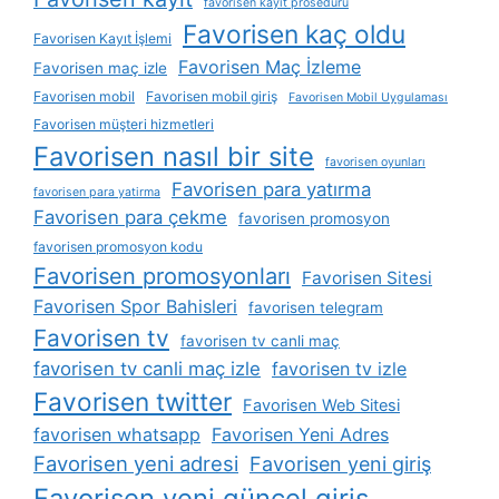
favorisen kayıt prosedürü
Favorisen kaç oldu
Favorisen Kayıt İşlemi
Favorisen Maç İzleme
Favorisen maç izle
Favorisen mobil
Favorisen mobil giriş
Favorisen Mobil Uygulaması
Favorisen müşteri hizmetleri
Favorisen nasıl bir site
favorisen oyunları
Favorisen para yatırma
favorisen para yatirma
Favorisen para çekme
favorisen promosyon
favorisen promosyon kodu
Favorisen promosyonları
Favorisen Sitesi
Favorisen Spor Bahisleri
favorisen telegram
Favorisen tv
favorisen tv canli maç
favorisen tv canli maç izle
favorisen tv izle
Favorisen twitter
Favorisen Web Sitesi
favorisen whatsapp
Favorisen Yeni Adres
Favorisen yeni adresi
Favorisen yeni giriş
Favorisen yeni güncel giriş