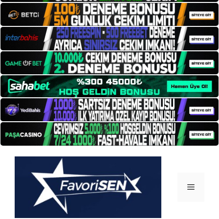
İçeriğe
atla
Menü