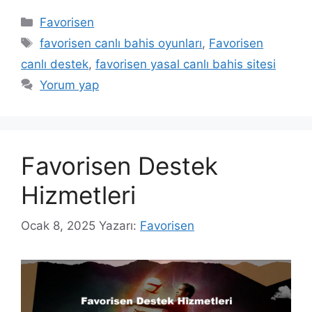
Kategoriler
Favorisen
Etiketler
favorisen canlı bahis oyunları
,
Favorisen
canlı destek
,
favorisen yasal canlı bahis sitesi
Yorum yap
Favorisen Destek
Hizmetleri
Ocak 8, 2025
Yazarı:
Favorisen