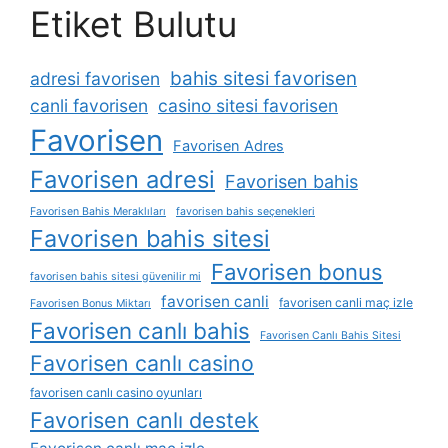
Etiket Bulutu
bahis sitesi favorisen
adresi favorisen
canli favorisen
casino sitesi favorisen
Favorisen
Favorisen Adres
Favorisen adresi
Favorisen bahis
Favorisen Bahis Meraklıları
favorisen bahis seçenekleri
Favorisen bahis sitesi
Favorisen bonus
favorisen bahis sitesi güvenilir mi
favorisen canli
favorisen canli maç izle
Favorisen Bonus Miktarı
Favorisen canlı bahis
Favorisen Canlı Bahis Sitesi
Favorisen canlı casino
favorisen canlı casino oyunları
Favorisen canlı destek