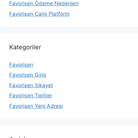
Favorisen Ödeme Nedenleri
Favorisen Canlı Platform
Kategoriler
Favorisen
Favorisen Giriş
Favorisen Şikayet
Favorisen Twitter
Favorisen Yeni Adresi