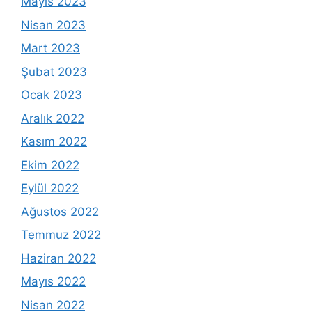
Mayıs 2023
Nisan 2023
Mart 2023
Şubat 2023
Ocak 2023
Aralık 2022
Kasım 2022
Ekim 2022
Eylül 2022
Ağustos 2022
Temmuz 2022
Haziran 2022
Mayıs 2022
Nisan 2022