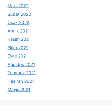
Mart 2022
Şubat 2022
Ocak 2022
Aralık 2021
Kasım 2021
Ekim 2021
Eylül 2021
Ağustos 2021
Temmuz 2021
Haziran 2021
Mayıs 2021