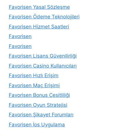
Favorisen Yasal Sözleşme
Favorisen Ödeme Teknolojileri
Favorisen Hizmet Saatleri
Favorisen
Favorisen
Favorisen Lisans Güvenilirliği
Favorisen Casino Kullanıcıları
Favorisen Hızlı Erişim
Favorisen Maç Erişimi
Favorisen Bonus Çeşitliliği
Favorisen Oyun Stratejisi
Favorisen Şikayet Forumları
Favorisen İos Uygulama