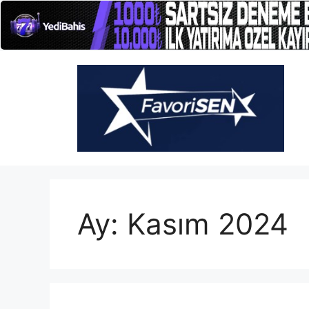
İçeriğe
atla
Ay:
Kasım 2024