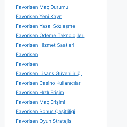
Favorisen Maç Durumu
Favorisen Yeni Kayıt
Favorisen Yasal Sözleşme
Favorisen Ödeme Teknolojileri
Favorisen Hizmet Saatleri
Favorisen
Favorisen
Favorisen Lisans Güvenilirliği
Favorisen Casino Kullanıcıları
Favorisen Hızlı Erişim
Favorisen Maç Erişimi
Favorisen Bonus Çeşitliliği
Favorisen Oyun Stratejisi