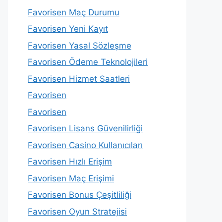
Favorisen Maç Durumu
Favorisen Yeni Kayıt
Favorisen Yasal Sözleşme
Favorisen Ödeme Teknolojileri
Favorisen Hizmet Saatleri
Favorisen
Favorisen
Favorisen Lisans Güvenilirliği
Favorisen Casino Kullanıcıları
Favorisen Hızlı Erişim
Favorisen Maç Erişimi
Favorisen Bonus Çeşitliliği
Favorisen Oyun Stratejisi