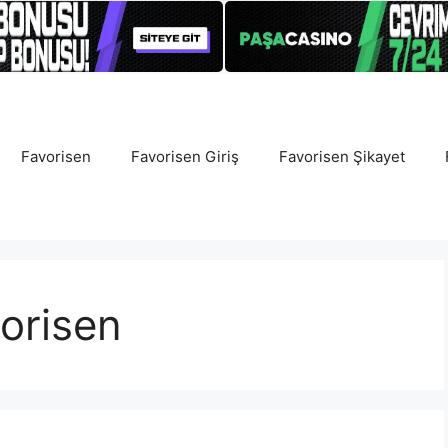
Favorisen
Favorisen Giriş
Favorisen Şikayet
vorisen