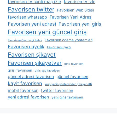
favorisen tv canli maç izle
favorisen tv izle
Favorisen twitter
Favorisen Web Sitesi
favorisen whatsapp
Favorisen Yeni Adres
Favorisen yeni adresi
Favorisen yeni giriş
Favorisen yeni güncel giriş
Favorisen ödeme yöntemleri
Favorisen Çevrimiçi Bahis
Favorisen üyelik
Favorisen üye ol
Favorisen şikayet
Favorisen şikayetvar
giris favorisen
girisi favorisen
giris yap favorisen
güncel adresi favorisen
güncel favorisen
kayit favorisen
krupiyenin yönteminden şikayet etti
mobil favorisen
twitter favorisen
yeni adresi favorisen
yeni giris favorisen