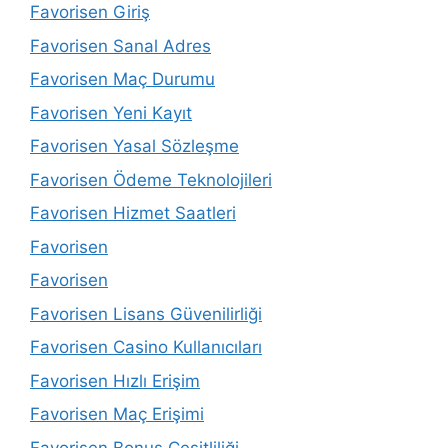
Favorisen Giriş
Favorisen Sanal Adres
Favorisen Maç Durumu
Favorisen Yeni Kayıt
Favorisen Yasal Sözleşme
Favorisen Ödeme Teknolojileri
Favorisen Hizmet Saatleri
Favorisen
Favorisen
Favorisen Lisans Güvenilirliği
Favorisen Casino Kullanıcıları
Favorisen Hızlı Erişim
Favorisen Maç Erişimi
Favorisen Bonus Çeşitliliği