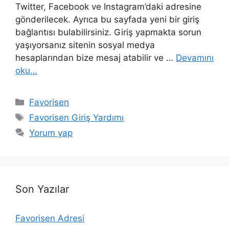
Twitter, Facebook ve Instagram’daki adresine
gönderilecek. Ayrıca bu sayfada yeni bir giriş
bağlantısı bulabilirsiniz. Giriş yapmakta sorun
yaşıyorsanız sitenin sosyal medya
hesaplarından bize mesaj atabilir ve …
Devamını
oku…
Kategoriler
Favorisen
Etiketler
Favorisen Giriş Yardımı
Yorum yap
Son Yazılar
Favorisen Adresi