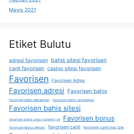
Mayıs 2021
Etiket Bulutu
bahis sitesi favorisen
adresi favorisen
canli favorisen
casino sitesi favorisen
Favorisen
Favorisen Adres
Favorisen adresi
Favorisen bahis
Favorisen Bahis Meraklıları
favorisen bahis seçenekleri
Favorisen bahis sitesi
Favorisen bonus
favorisen bahis sitesi güvenilir mi
favorisen canli
favorisen canli maç izle
Favorisen Bonus Miktarı