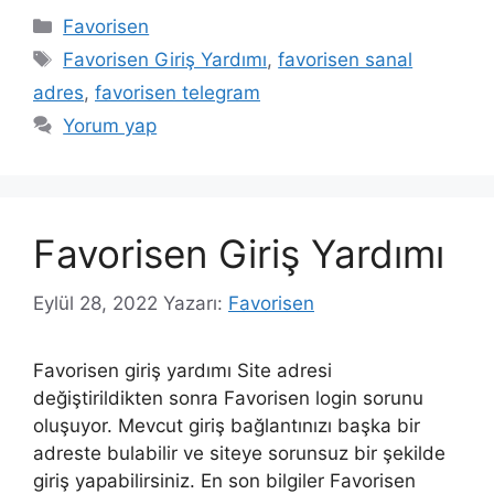
Kategoriler
Favorisen
Etiketler
Favorisen Giriş Yardımı
,
favorisen sanal
adres
,
favorisen telegram
Yorum yap
Favorisen Giriş Yardımı
Eylül 28, 2022
Yazarı:
Favorisen
Favorisen giriş yardımı Site adresi
değiştirildikten sonra Favorisen login sorunu
oluşuyor. Mevcut giriş bağlantınızı başka bir
adreste bulabilir ve siteye sorunsuz bir şekilde
giriş yapabilirsiniz. En son bilgiler Favorisen