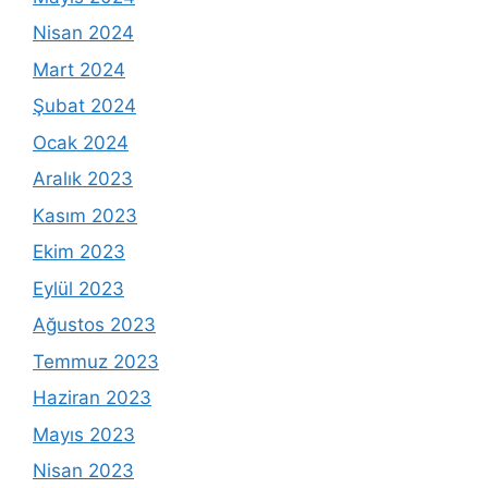
Nisan 2024
Mart 2024
Şubat 2024
Ocak 2024
Aralık 2023
Kasım 2023
Ekim 2023
Eylül 2023
Ağustos 2023
Temmuz 2023
Haziran 2023
Mayıs 2023
Nisan 2023