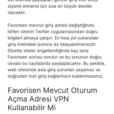
ziyaret etmeniz için size en büyük destek
olacaktır.
Favorisen mevcut giriş adresi değiştiğinde,
lütfen sitenin Twitter uygulamasından doğru
bilgileri almaya çalışın. En kısa yol yukarıdaki
giriş linkindeki butona da tıklayabilmenizdir.
Elbette siteler engellendiğinde kaç tane
Favorisen sorusu sorulur ve bu sorunun doğru
cevabı bu sayfalarda paylaşılacaktır. Bu şekilde,
web sitesinde asla giriş sorunları yaşamaz ve
doğrudan hızlı giriş bağlantısını kullanmazsınız.
Favorisen Mevcut Oturum
Açma Adresi VPN
Kullanabilir Mi