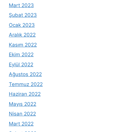
Mart 2023
Şubat 2023
Ocak 2023
Aralık 2022
Kasım 2022
Ekim 2022
Eylül 2022
Ağustos 2022
Temmuz 2022
Haziran 2022
Mayıs 2022
Nisan 2022
Mart 2022