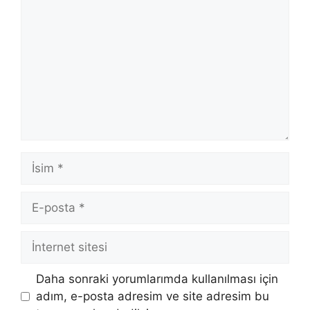
İsim
E-
posta
İnternet
sitesi
Daha sonraki yorumlarımda kullanılması için
adım, e-posta adresim ve site adresim bu