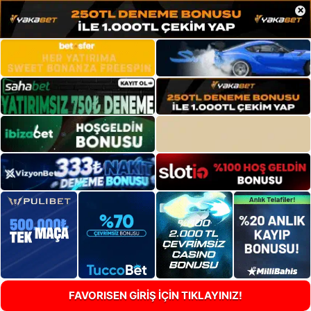
×
FAVORISEN GİRİŞ İÇİN TIKLAYINIZ!