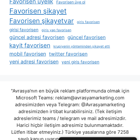
Favorisen üyelik
Favorisen üye ol
Favorisen şikayet
Favorisen şikayetvar
giris favorisen
girisi favorisen
giris yap favorisen
güncel adresi favorisen
güncel favorisen
kayit favorisen
krupiyenin yönteminden şikayet etti
mobil favorisen
twitter favorisen
yeni adresi favorisen
yeni giris favorisen
"Avrasya'nın en büyük reklam platformunda olmak için
Microsoft Teams:
reklam@avrasyamarketing.com
adresimizden veya Telegram: @Avrasyamarketing
adresimizden irtibat kurabilirsiniz. (Tek iletişim
adreslerimiz teams / telegram ve mail adresimizdir.
Harici hiçbir iletişim adresimiz bulunmamaktadır.
Lütfen itibar etmeyiniz.) Türkiye yasalarına göre 7258
sayılı kanun uyarınca yasa dışı bahis oynamanın