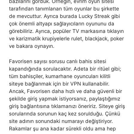
bazılarını gördük. Örneğin, evrim oyun sitesi
tarafından tanımlanan tüm oyunlar bu şirkette
de mevcuttur. Ayrıca burada Lucky Streak gibi
çok önemli altyapı sağlayıcıların oyununu da
görebiliriz. Ayrıca, popüler TV markasına tıklayın
ve karizmatik krupiyelerle rulet, blackjack, poker
ve bakara oynayın.
Favorisen sayısı sorusu canlı bahis sitesi
kapandığında sorulacaktır. Adeta bir ritüel gibi;
tüm bahisçiler, kumarhane oyuncuları kilitli
siteye bağlanmak için bir VPN kullanabilir.
Ancak, Favorisen daha hızlı ve daha güvenli bir
şekilde giriş yapmak istiyorsanız, paylaştığımız
giriş bağlantısına tıklamanızı öneririz. Siteye giriş
sorularında sorunun kaç kez sorulduğu. Çünkü
site adının sonundaki numarayı değiştiriyor.
Rakamlar şu ana kadar sürekli oldu ama hep