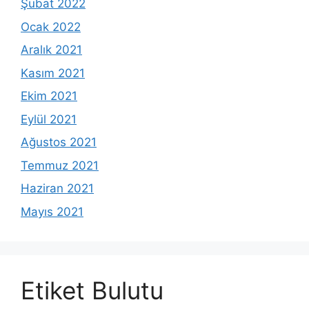
Şubat 2022
Ocak 2022
Aralık 2021
Kasım 2021
Ekim 2021
Eylül 2021
Ağustos 2021
Temmuz 2021
Haziran 2021
Mayıs 2021
Etiket Bulutu