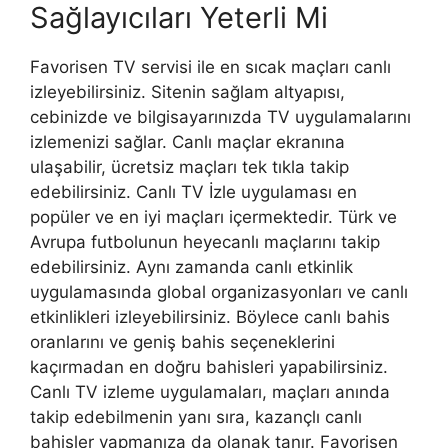
Sağlayıcıları Yeterli Mi
Favorisen TV servisi ile en sıcak maçları canlı
izleyebilirsiniz. Sitenin sağlam altyapısı,
cebinizde ve bilgisayarınızda TV uygulamalarını
izlemenizi sağlar. Canlı maçlar ekranına
ulaşabilir, ücretsiz maçları tek tıkla takip
edebilirsiniz. Canlı TV İzle uygulaması en
popüler ve en iyi maçları içermektedir. Türk ve
Avrupa futbolunun heyecanlı maçlarını takip
edebilirsiniz. Aynı zamanda canlı etkinlik
uygulamasında global organizasyonları ve canlı
etkinlikleri izleyebilirsiniz. Böylece canlı bahis
oranlarını ve geniş bahis seçeneklerini
kaçırmadan en doğru bahisleri yapabilirsiniz.
Canlı TV izleme uygulamaları, maçları anında
takip edebilmenin yanı sıra, kazançlı canlı
bahisler yapmanıza da olanak tanır. Favorisen