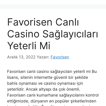
Favorisen Canlı
Casino Sağlayıcıları
Yeterli Mi
Aralık 13, 2022
Yazarı:
Favorisen
Favorisen canlı casino sağlayıcıları yeterli mi Bu
lisans, sitenin internette güvenli bir şekilde
bahis oynaması ve casino oynaması için
yeterlidir. Ancak altyapı da çok önemli.
Favorisen canlı kumarhane sağlayıcılarını kontrol
ettiğimizde, dünyanın en popüler şirketlerinden