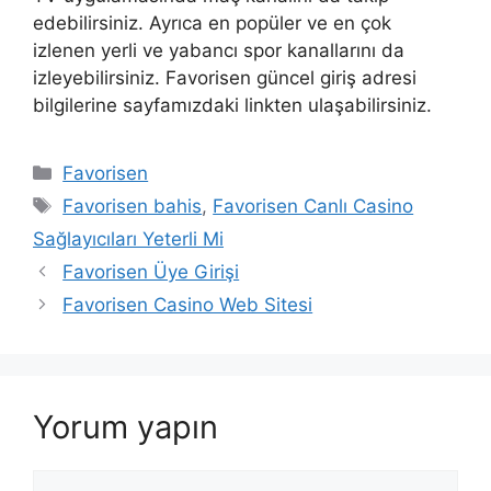
edebilirsiniz. Ayrıca en popüler ve en çok
izlenen yerli ve yabancı spor kanallarını da
izleyebilirsiniz. Favorisen güncel giriş adresi
bilgilerine sayfamızdaki linkten ulaşabilirsiniz.
Kategoriler
Favorisen
Etiketler
Favorisen bahis
,
Favorisen Canlı Casino
Sağlayıcıları Yeterli Mi
Favorisen Üye Girişi
Favorisen Casino Web Sitesi
Yorum yapın
Yorum