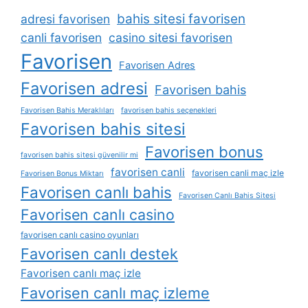
bahis sitesi favorisen
adresi favorisen
canli favorisen
casino sitesi favorisen
Favorisen
Favorisen Adres
Favorisen adresi
Favorisen bahis
Favorisen Bahis Meraklıları
favorisen bahis seçenekleri
Favorisen bahis sitesi
Favorisen bonus
favorisen bahis sitesi güvenilir mi
favorisen canli
favorisen canli maç izle
Favorisen Bonus Miktarı
Favorisen canlı bahis
Favorisen Canlı Bahis Sitesi
Favorisen canlı casino
favorisen canlı casino oyunları
Favorisen canlı destek
Favorisen canlı maç izle
Favorisen canlı maç izleme