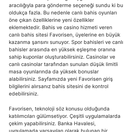
aracılığıyla para gönderme seçeneği sundu ki bu
oldukça fazla. Bu nedenle canlı bahis oyunları
öne çıkan özelliklerine yeni özellikler
eklemektedir. Bahis ve casino hizmeti veren
canlı bahis sitesi Favorisen, üyelerine en büyük
kazanma şansını sunuyor. Spor bahisleri ve canlı
bahisler arasında en yüksek eşleşme oranına
sahip kuponlar oluşturabilirsiniz. Casinolar ve
canlı casinolar tarafından sunulan düşük limitli
masa oyunlarında da yüksek bonuslar
alabilirsiniz. Sayfamızda yeni Favorisen giriş
bilgilerini alırsanız bahis sitesini de kontrol
edebilirsiniz.
Favorisen, teknoloji söz konusu olduğunda
katılımcıları gülümsetiyor. Çeşitli uygulamalarda
çekim yapabilirsiniz. Banka Havalesi,
uygulamada varsayılan olarak bulunan bir