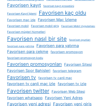
Favorisen kayıt
favorisen kayıt prosedürü
Favorisen kaç oldu
Favorisen Kayıt İşlemi
Favorisen Maç İzleme
Favorisen maç izle
Favorisen mobil
Favorisen mobil giriş
Favorisen Mobil Uygulaması
Favorisen müşteri hizmetleri
Favorisen nasıl bir site
favorisen oyunları
Favorisen para yatırma
favorisen para yatirma
Favorisen para çekme
favorisen promosyon
favorisen promosyon kodu
Favorisen promosyonları
Favorisen Sitesi
Favorisen Spor Bahisleri
favorisen telegram
Favorisen tv
favorisen tv canli maç
favorisen tv canli maç izle
favorisen tv izle
Favorisen twitter
Favorisen Web Sitesi
favorisen whatsapp
Favorisen Yeni Adres
Favorisen yeni adresi
Favorisen yeni giriş