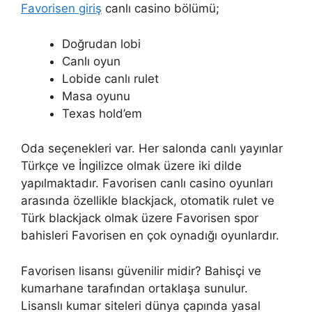
Favorisen giriş
canlı casino bölümü;
Doğrudan lobi
Canlı oyun
Lobide canlı rulet
Masa oyunu
Texas hold’em
Oda seçenekleri var. Her salonda canlı yayınlar
Türkçe ve İngilizce olmak üzere iki dilde
yapılmaktadır. Favorisen canlı casino oyunları
arasında özellikle blackjack, otomatik rulet ve
Türk blackjack olmak üzere Favorisen spor
bahisleri Favorisen en çok oynadığı oyunlardır.
Favorisen lisansı güvenilir midir? Bahisçi ve
kumarhane tarafından ortaklaşa sunulur.
Lisanslı kumar siteleri dünya çapında yasal