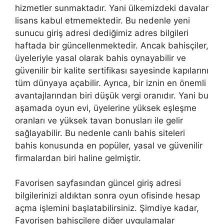
hizmetler sunmaktadır. Yani ülkemizdeki davalar
lisans kabul etmemektedir. Bu nedenle yeni
sunucu giriş adresi dediğimiz adres bilgileri
haftada bir güncellenmektedir. Ancak bahisçiler,
üyeleriyle yasal olarak bahis oynayabilir ve
güvenilir bir kalite sertifikası sayesinde kapılarını
tüm dünyaya açabilir. Ayrıca, bir iznin en önemli
avantajlarından biri düşük vergi oranıdır. Yani bu
aşamada oyun evi, üyelerine yüksek eşleşme
oranları ve yüksek tavan bonusları ile gelir
sağlayabilir. Bu nedenle canlı bahis siteleri
bahis konusunda en popüler, yasal ve güvenilir
firmalardan biri haline gelmiştir.
Favorisen sayfasından güncel giriş adresi
bilgilerinizi aldıktan sonra oyun ofisinde hesap
açma işlemini başlatabilirsiniz. Şimdiye kadar,
Favorisen bahisçilere diğer uygulamalar