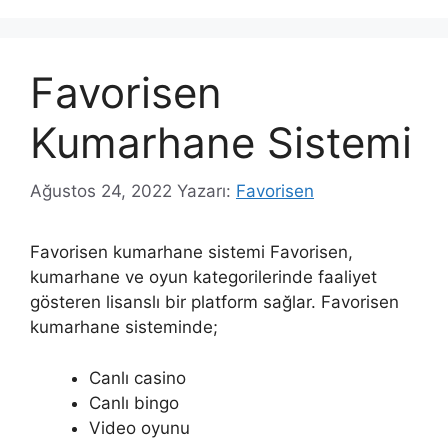
Favorisen
Kumarhane Sistemi
Ağustos 24, 2022
Yazarı:
Favorisen
Favorisen kumarhane sistemi Favorisen,
kumarhane ve oyun kategorilerinde faaliyet
gösteren lisanslı bir platform sağlar. Favorisen
kumarhane sisteminde;
Canlı casino
Canlı bingo
Video oyunu