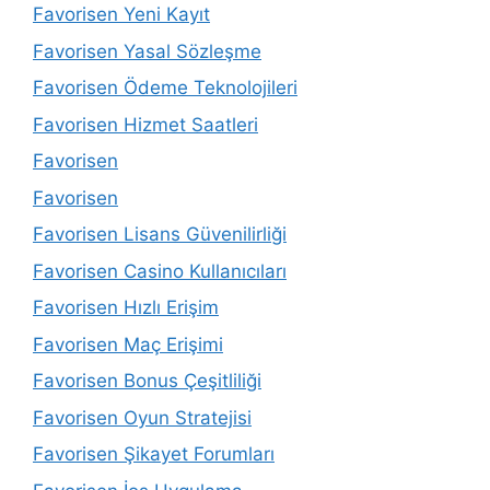
Favorisen Yeni Kayıt
Favorisen Yasal Sözleşme
Favorisen Ödeme Teknolojileri
Favorisen Hizmet Saatleri
Favorisen
Favorisen
Favorisen Lisans Güvenilirliği
Favorisen Casino Kullanıcıları
Favorisen Hızlı Erişim
Favorisen Maç Erişimi
Favorisen Bonus Çeşitliliği
Favorisen Oyun Stratejisi
Favorisen Şikayet Forumları