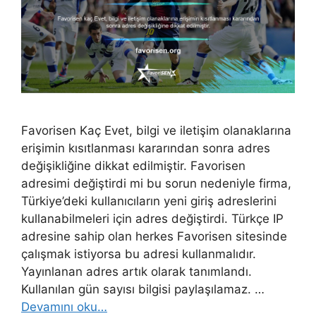
Favorisen Kaç Evet, bilgi ve iletişim olanaklarına
erişimin kısıtlanması kararından sonra adres
değişikliğine dikkat edilmiştir. Favorisen
adresimi değiştirdi mi bu sorun nedeniyle firma,
Türkiye’deki kullanıcıların yeni giriş adreslerini
kullanabilmeleri için adres değiştirdi. Türkçe IP
adresine sahip olan herkes Favorisen sitesinde
çalışmak istiyorsa bu adresi kullanmalıdır.
Yayınlanan adres artık olarak tanımlandı.
Kullanılan gün sayısı bilgisi paylaşılamaz. …
Devamını oku…