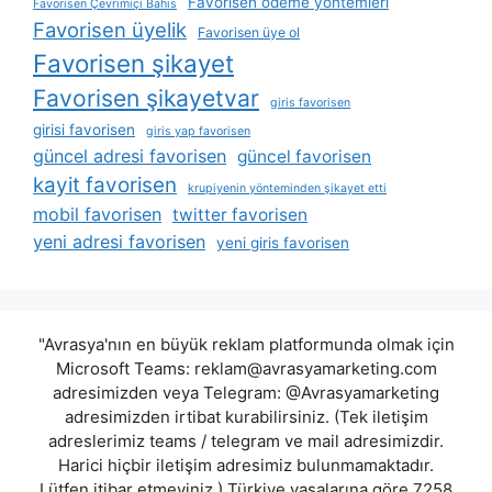
Favorisen ödeme yöntemleri
Favorisen Çevrimiçi Bahis
Favorisen üyelik
Favorisen üye ol
Favorisen şikayet
Favorisen şikayetvar
giris favorisen
girisi favorisen
giris yap favorisen
güncel adresi favorisen
güncel favorisen
kayit favorisen
krupiyenin yönteminden şikayet etti
mobil favorisen
twitter favorisen
yeni adresi favorisen
yeni giris favorisen
"Avrasya'nın en büyük reklam platformunda olmak için
Microsoft Teams:
reklam@avrasyamarketing.com
adresimizden veya Telegram: @Avrasyamarketing
adresimizden irtibat kurabilirsiniz. (Tek iletişim
adreslerimiz teams / telegram ve mail adresimizdir.
Harici hiçbir iletişim adresimiz bulunmamaktadır.
Lütfen itibar etmeyiniz.) Türkiye yasalarına göre 7258