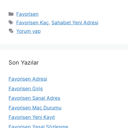
Kategoriler
Favorisen
Etiketler
Favorisen Kaç
,
Sahabet Yeni Adresi
Yorum yap
Son Yazılar
Favorisen Adresi
Favorisen Giriş
Favorisen Sanal Adres
Favorisen Maç Durumu
Favorisen Yeni Kayıt
Favorisen Yasal Sözleşme