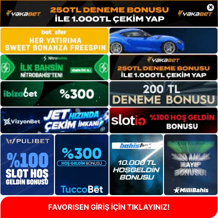
×
FAVORISEN GİRİŞ İÇİN TIKLAYINIZ!