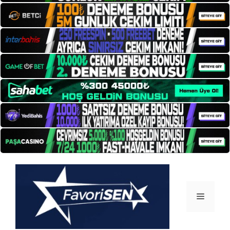
İçeriğe
atla
Menü