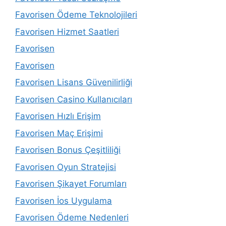
Favorisen Ödeme Teknolojileri
Favorisen Hizmet Saatleri
Favorisen
Favorisen
Favorisen Lisans Güvenilirliği
Favorisen Casino Kullanıcıları
Favorisen Hızlı Erişim
Favorisen Maç Erişimi
Favorisen Bonus Çeşitliliği
Favorisen Oyun Stratejisi
Favorisen Şikayet Forumları
Favorisen İos Uygulama
Favorisen Ödeme Nedenleri