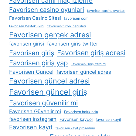
Favorisen canlı maç izleme
Favorisen casino oyunlari
favorisen casino oyunları
Favorisen Casino Sitesi
favorisen com
Favorisen Destek Ekibi
favorisen futbol bahisleri
Favorisen gerçek adresi
favorisen girisi
favorisen giris twitter
Favorisen giriş adresi
Favorisen giriş
Favorisen giriş yap
Favorisen Giriş Yardımı
Favorisen Güncel
favorisen güncel adres
Favorisen güncel adresi
Favorisen güncel giriş
Favorisen güvenilir mi
Favorisen Güvenlir mi
Favorisen hakkında
favorisen instagram
Favorisen kaydol
favorisen kayit
Favorisen kayıt
favorisen kayıt prosedürü