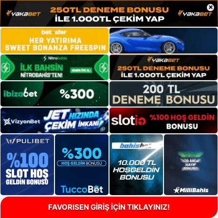
×
FAVORISEN GİRİŞ İÇİN TIKLAYINIZ!