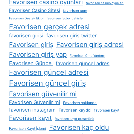
Favorisen casino oyunlari
favorisen casino oyunları
Favorisen Casino Sitesi
favorisen com
Favorisen Destek Ekibi
favorisen futbol bahisleri
Favorisen gerçek adresi
favorisen girisi
favorisen giris twitter
Favorisen giriş adresi
Favorisen giriş
Favorisen giriş yap
Favorisen Giriş Yardımı
Favorisen Güncel
favorisen güncel adres
Favorisen güncel adresi
Favorisen güncel giriş
Favorisen güvenilir mi
Favorisen Güvenlir mi
Favorisen hakkında
favorisen instagram
Favorisen kaydol
favorisen kayit
Favorisen kayıt
favorisen kayıt prosedürü
Favorisen kaç oldu
Favorisen Kayıt İşlemi