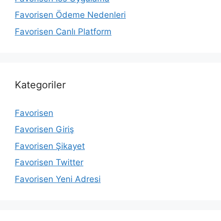
Favorisen Ödeme Nedenleri
Favorisen Canlı Platform
Kategoriler
Favorisen
Favorisen Giriş
Favorisen Şikayet
Favorisen Twitter
Favorisen Yeni Adresi