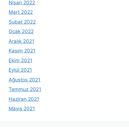
Nisan 2022
Mart 2022
Şubat 2022
Ocak 2022
Aralık 2021
Kasım 2021
Ekim 2021
Eylül 2021
Ağustos 2021
Temmuz 2021
Haziran 2021
Mayıs 2021