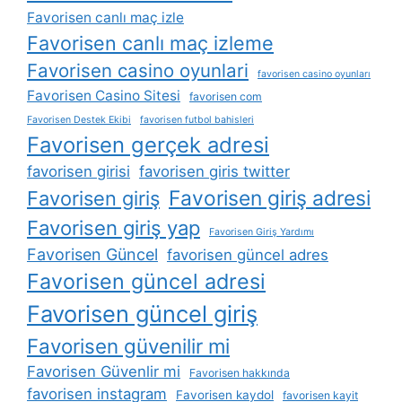
Favorisen canlı maç izle
Favorisen canlı maç izleme
Favorisen casino oyunlari
favorisen casino oyunları
Favorisen Casino Sitesi
favorisen com
Favorisen Destek Ekibi
favorisen futbol bahisleri
Favorisen gerçek adresi
favorisen girisi
favorisen giris twitter
Favorisen giriş adresi
Favorisen giriş
Favorisen giriş yap
Favorisen Giriş Yardımı
Favorisen Güncel
favorisen güncel adres
Favorisen güncel adresi
Favorisen güncel giriş
Favorisen güvenilir mi
Favorisen Güvenlir mi
Favorisen hakkında
favorisen instagram
Favorisen kaydol
favorisen kayit