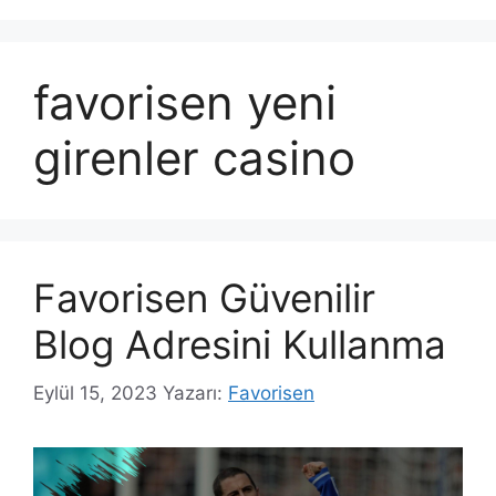
favorisen yeni
girenler casino
Favorisen Güvenilir
Blog Adresini Kullanma
Eylül 15, 2023
Yazarı:
Favorisen