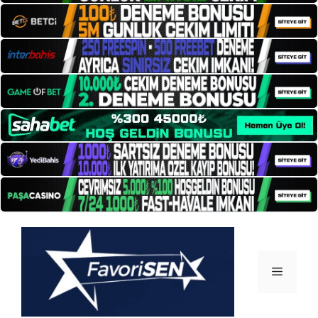
İçeriğe
atla
Menü