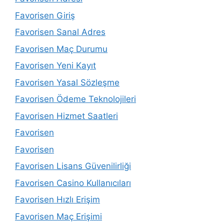
Favorisen Giriş
Favorisen Sanal Adres
Favorisen Maç Durumu
Favorisen Yeni Kayıt
Favorisen Yasal Sözleşme
Favorisen Ödeme Teknolojileri
Favorisen Hizmet Saatleri
Favorisen
Favorisen
Favorisen Lisans Güvenilirliği
Favorisen Casino Kullanıcıları
Favorisen Hızlı Erişim
Favorisen Maç Erişimi