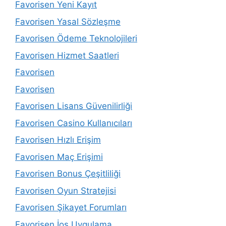
Favorisen Yeni Kayıt
Favorisen Yasal Sözleşme
Favorisen Ödeme Teknolojileri
Favorisen Hizmet Saatleri
Favorisen
Favorisen
Favorisen Lisans Güvenilirliği
Favorisen Casino Kullanıcıları
Favorisen Hızlı Erişim
Favorisen Maç Erişimi
Favorisen Bonus Çeşitliliği
Favorisen Oyun Stratejisi
Favorisen Şikayet Forumları
Favorisen İos Uygulama