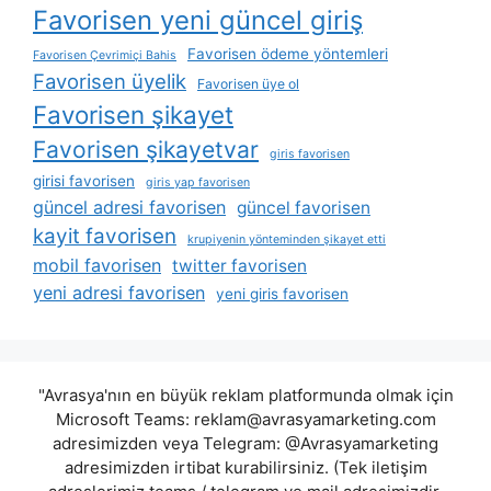
Favorisen yeni güncel giriş
Favorisen ödeme yöntemleri
Favorisen Çevrimiçi Bahis
Favorisen üyelik
Favorisen üye ol
Favorisen şikayet
Favorisen şikayetvar
giris favorisen
girisi favorisen
giris yap favorisen
güncel adresi favorisen
güncel favorisen
kayit favorisen
krupiyenin yönteminden şikayet etti
mobil favorisen
twitter favorisen
yeni adresi favorisen
yeni giris favorisen
"Avrasya'nın en büyük reklam platformunda olmak için
Microsoft Teams:
reklam@avrasyamarketing.com
adresimizden veya Telegram: @Avrasyamarketing
adresimizden irtibat kurabilirsiniz. (Tek iletişim