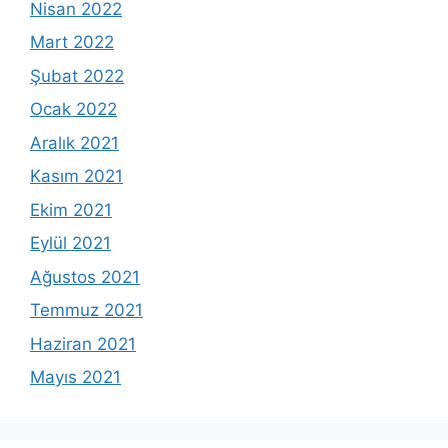
Nisan 2022
Mart 2022
Şubat 2022
Ocak 2022
Aralık 2021
Kasım 2021
Ekim 2021
Eylül 2021
Ağustos 2021
Temmuz 2021
Haziran 2021
Mayıs 2021