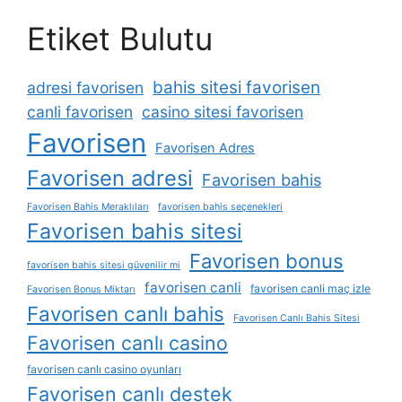
Etiket Bulutu
bahis sitesi favorisen
adresi favorisen
canli favorisen
casino sitesi favorisen
Favorisen
Favorisen Adres
Favorisen adresi
Favorisen bahis
Favorisen Bahis Meraklıları
favorisen bahis seçenekleri
Favorisen bahis sitesi
Favorisen bonus
favorisen bahis sitesi güvenilir mi
favorisen canli
favorisen canli maç izle
Favorisen Bonus Miktarı
Favorisen canlı bahis
Favorisen Canlı Bahis Sitesi
Favorisen canlı casino
favorisen canlı casino oyunları
Favorisen canlı destek