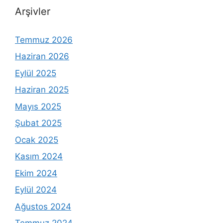
Arşivler
Temmuz 2026
Haziran 2026
Eylül 2025
Haziran 2025
Mayıs 2025
Şubat 2025
Ocak 2025
Kasım 2024
Ekim 2024
Eylül 2024
Ağustos 2024