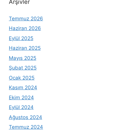
Arşivler
Temmuz 2026
Haziran 2026
Eylül 2025
Haziran 2025
Mayıs 2025
Şubat 2025
Ocak 2025
Kasım 2024
Ekim 2024
Eylül 2024
Ağustos 2024
Temmuz 2024