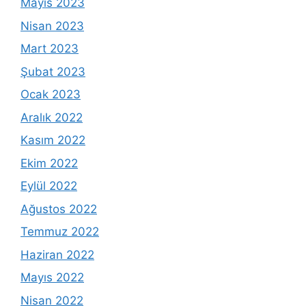
Mayıs 2023
Nisan 2023
Mart 2023
Şubat 2023
Ocak 2023
Aralık 2022
Kasım 2022
Ekim 2022
Eylül 2022
Ağustos 2022
Temmuz 2022
Haziran 2022
Mayıs 2022
Nisan 2022