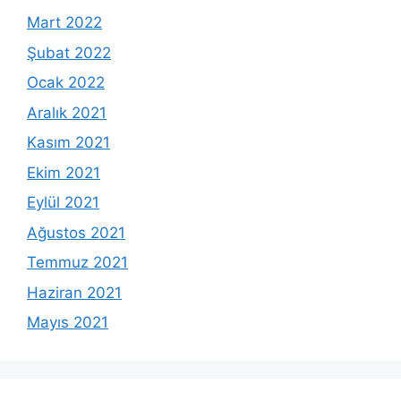
Mart 2022
Şubat 2022
Ocak 2022
Aralık 2021
Kasım 2021
Ekim 2021
Eylül 2021
Ağustos 2021
Temmuz 2021
Haziran 2021
Mayıs 2021