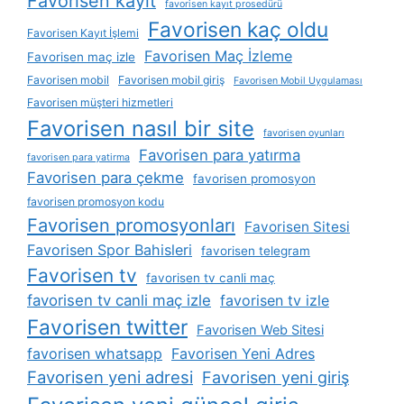
Favorisen kayıt
favorisen kayıt prosedürü
Favorisen kaç oldu
Favorisen Kayıt İşlemi
Favorisen Maç İzleme
Favorisen maç izle
Favorisen mobil
Favorisen mobil giriş
Favorisen Mobil Uygulaması
Favorisen müşteri hizmetleri
Favorisen nasıl bir site
favorisen oyunları
Favorisen para yatırma
favorisen para yatirma
Favorisen para çekme
favorisen promosyon
favorisen promosyon kodu
Favorisen promosyonları
Favorisen Sitesi
Favorisen Spor Bahisleri
favorisen telegram
Favorisen tv
favorisen tv canli maç
favorisen tv canli maç izle
favorisen tv izle
Favorisen twitter
Favorisen Web Sitesi
favorisen whatsapp
Favorisen Yeni Adres
Favorisen yeni adresi
Favorisen yeni giriş