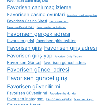
Favorisen canlı maç izle
Favorisen canlı maç izleme
Favorisen casino oyunlari
favorisen casino oyunları
Favorisen Casino Sitesi
favorisen com
Favorisen Destek Ekibi
favorisen futbol bahisleri
Favorisen gerçek adresi
favorisen girisi
favorisen giris twitter
Favorisen giriş adresi
Favorisen giriş
Favorisen giriş yap
Favorisen Giriş Yardımı
Favorisen Güncel
favorisen güncel adres
Favorisen güncel adresi
Favorisen güncel giriş
Favorisen güvenilir mi
Favorisen Güvenlir mi
Favorisen hakkında
favorisen instagram
Favorisen kaydol
favorisen kayit