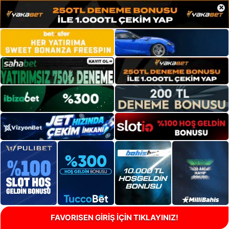
×
FAVORISEN GİRİŞ İÇİN TIKLAYINIZ!