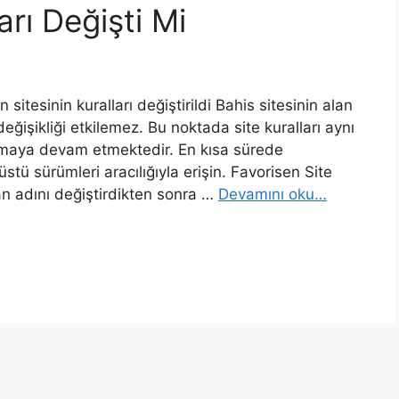
arı Değişti Mi
 sitesinin kuralları değiştirildi Bahis sitesinin alan
değişikliği etkilemez. Bu noktada site kuralları aynı
lamaya devam etmektedir. En kısa sürede
tü sürümleri aracılığıyla erişin. Favorisen Site
an adını değiştirdikten sonra …
Devamını oku…