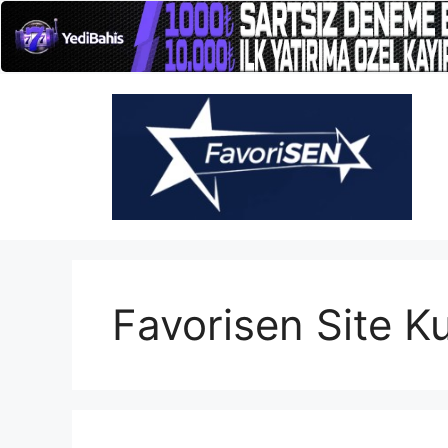
İçeriğe
atla
Favorisen Site Ku