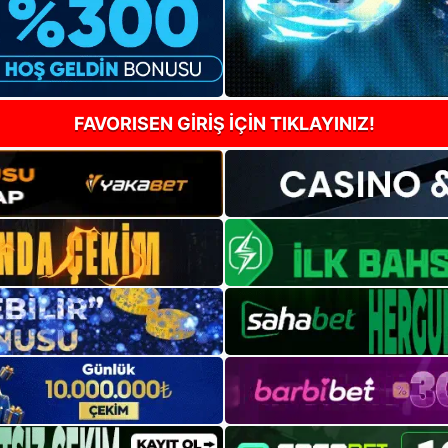
FAVORISEN GİRİŞ İÇİN TIKLAYINIZ!