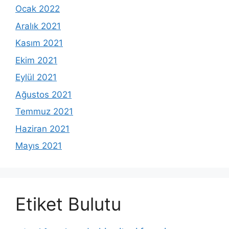
Ocak 2022
Aralık 2021
Kasım 2021
Ekim 2021
Eylül 2021
Ağustos 2021
Temmuz 2021
Haziran 2021
Mayıs 2021
Etiket Bulutu