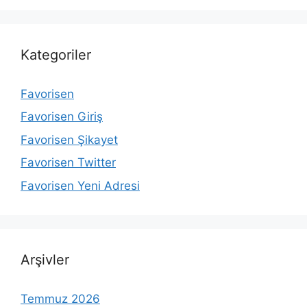
Kategoriler
Favorisen
Favorisen Giriş
Favorisen Şikayet
Favorisen Twitter
Favorisen Yeni Adresi
Arşivler
Temmuz 2026