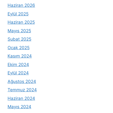
Haziran 2026
Eylül 2025
Haziran 2025
Mayıs 2025
Şubat 2025
Ocak 2025
Kasım 2024
Ekim 2024
Eylül 2024
Ağustos 2024
Temmuz 2024
Haziran 2024
Mayıs 2024