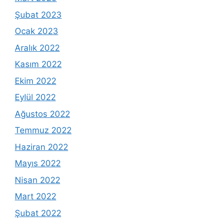
Şubat 2023
Ocak 2023
Aralık 2022
Kasım 2022
Ekim 2022
Eylül 2022
Ağustos 2022
Temmuz 2022
Haziran 2022
Mayıs 2022
Nisan 2022
Mart 2022
Şubat 2022