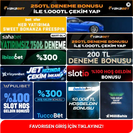
×
FAVORISEN GİRİŞ İÇİN TIKLAYINIZ!