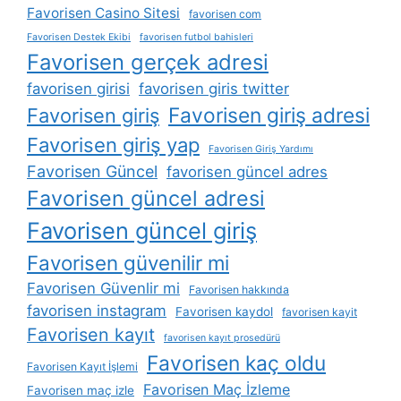
Favorisen Casino Sitesi
favorisen com
Favorisen Destek Ekibi
favorisen futbol bahisleri
Favorisen gerçek adresi
favorisen girisi
favorisen giris twitter
Favorisen giriş adresi
Favorisen giriş
Favorisen giriş yap
Favorisen Giriş Yardımı
Favorisen Güncel
favorisen güncel adres
Favorisen güncel adresi
Favorisen güncel giriş
Favorisen güvenilir mi
Favorisen Güvenlir mi
Favorisen hakkında
favorisen instagram
Favorisen kaydol
favorisen kayit
Favorisen kayıt
favorisen kayıt prosedürü
Favorisen kaç oldu
Favorisen Kayıt İşlemi
Favorisen Maç İzleme
Favorisen maç izle