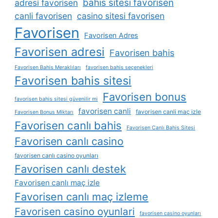
bahis sitesi favorisen
adresi favorisen
canli favorisen
casino sitesi favorisen
Favorisen
Favorisen Adres
Favorisen adresi
Favorisen bahis
Favorisen Bahis Meraklıları
favorisen bahis seçenekleri
Favorisen bahis sitesi
Favorisen bonus
favorisen bahis sitesi güvenilir mi
favorisen canli
favorisen canli maç izle
Favorisen Bonus Miktarı
Favorisen canlı bahis
Favorisen Canlı Bahis Sitesi
Favorisen canlı casino
favorisen canlı casino oyunları
Favorisen canlı destek
Favorisen canlı maç izle
Favorisen canlı maç izleme
Favorisen casino oyunlari
favorisen casino oyunları