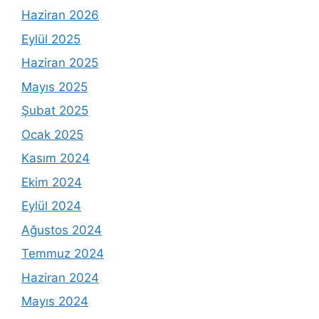
Haziran 2026
Eylül 2025
Haziran 2025
Mayıs 2025
Şubat 2025
Ocak 2025
Kasım 2024
Ekim 2024
Eylül 2024
Ağustos 2024
Temmuz 2024
Haziran 2024
Mayıs 2024