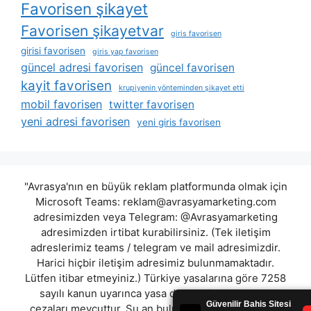
Favorisen şikayet
Favorisen şikayetvar
giris favorisen
girisi favorisen
giris yap favorisen
güncel adresi favorisen
güncel favorisen
kayit favorisen
krupiyenin yönteminden şikayet etti
mobil favorisen
twitter favorisen
yeni adresi favorisen
yeni giris favorisen
"Avrasya'nın en büyük reklam platformunda olmak için
Microsoft Teams:
reklam@avrasyamarketing.com
adresimizden veya Telegram: @Avrasyamarketing
adresimizden irtibat kurabilirsiniz. (Tek iletişim
adreslerimiz teams / telegram ve mail adresimizdir.
Harici hiçbir iletişim adresimiz bulunmamaktadır.
Lütfen itibar etmeyiniz.) Türkiye yasalarına göre 7258
sayılı kanun uyarınca yasa dışı bahis oynamanın
cezaları mevcuttur. Şu an bulunduğunuz site hiç bir