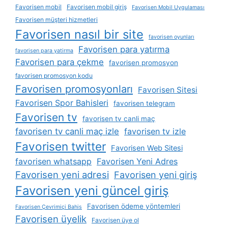
Favorisen mobil
Favorisen mobil giriş
Favorisen Mobil Uygulaması
Favorisen müşteri hizmetleri
Favorisen nasıl bir site
favorisen oyunları
Favorisen para yatırma
favorisen para yatirma
Favorisen para çekme
favorisen promosyon
favorisen promosyon kodu
Favorisen promosyonları
Favorisen Sitesi
Favorisen Spor Bahisleri
favorisen telegram
Favorisen tv
favorisen tv canli maç
favorisen tv canli maç izle
favorisen tv izle
Favorisen twitter
Favorisen Web Sitesi
favorisen whatsapp
Favorisen Yeni Adres
Favorisen yeni adresi
Favorisen yeni giriş
Favorisen yeni güncel giriş
Favorisen ödeme yöntemleri
Favorisen Çevrimiçi Bahis
Favorisen üyelik
Favorisen üye ol