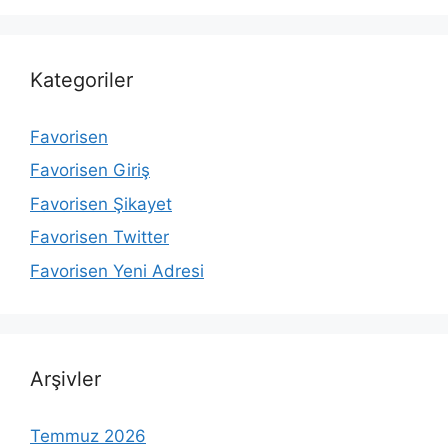
Kategoriler
Favorisen
Favorisen Giriş
Favorisen Şikayet
Favorisen Twitter
Favorisen Yeni Adresi
Arşivler
Temmuz 2026