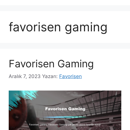
favorisen gaming
Favorisen Gaming
Aralık 7, 2023
Yazarı:
Favorisen