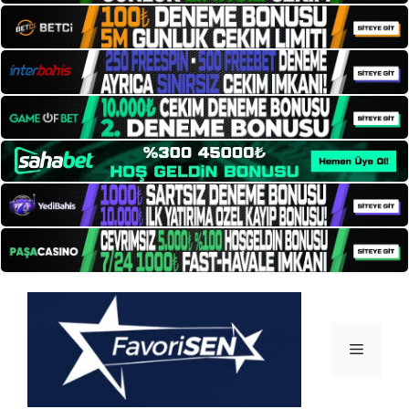
İçeriğe
atla
Menü