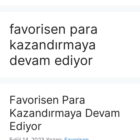
favorisen para
kazandırmaya
devam ediyor
Favorisen Para
Kazandırmaya Devam
Ediyor
Eylül 14, 2023
Yazarı:
Favorisen