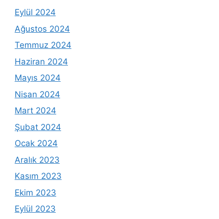
Eylül 2024
Ağustos 2024
Temmuz 2024
Haziran 2024
Mayıs 2024
Nisan 2024
Mart 2024
Şubat 2024
Ocak 2024
Aralık 2023
Kasım 2023
Ekim 2023
Eylül 2023