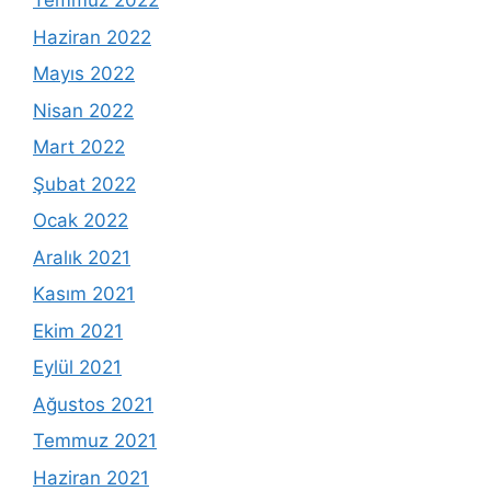
Temmuz 2022
Haziran 2022
Mayıs 2022
Nisan 2022
Mart 2022
Şubat 2022
Ocak 2022
Aralık 2021
Kasım 2021
Ekim 2021
Eylül 2021
Ağustos 2021
Temmuz 2021
Haziran 2021