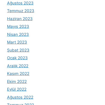
Ağustos 2023
Temmuz 2023
Haziran 2023
Mayıs 2023
Nisan 2023
Mart 2023
Şubat 2023
Ocak 2023
Aralık 2022
Kasım 2022
Ekim 2022
Eylül 2022
Ağustos 2022