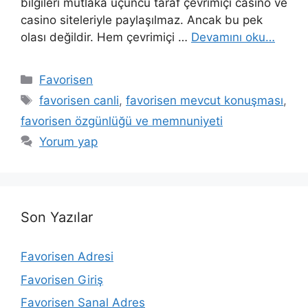
bilgileri mutlaka üçüncü taraf çevrimiçi casino ve
casino siteleriyle paylaşılmaz. Ancak bu pek
olası değildir. Hem çevrimiçi …
Devamını oku…
Kategoriler
Favorisen
Etiketler
favorisen canli
,
favorisen mevcut konuşması
,
favorisen özgünlüğü ve memnuniyeti
Yorum yap
Son Yazılar
Favorisen Adresi
Favorisen Giriş
Favorisen Sanal Adres