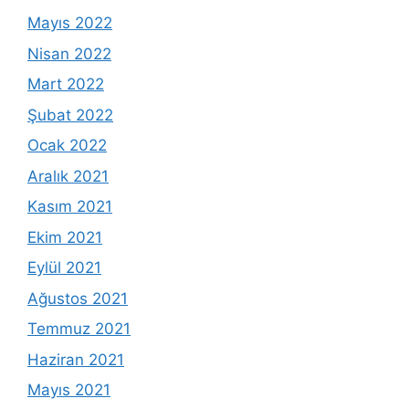
Mayıs 2022
Nisan 2022
Mart 2022
Şubat 2022
Ocak 2022
Aralık 2021
Kasım 2021
Ekim 2021
Eylül 2021
Ağustos 2021
Temmuz 2021
Haziran 2021
Mayıs 2021