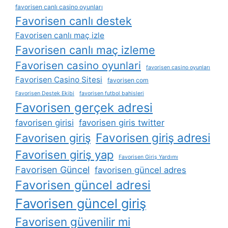
favorisen canlı casino oyunları
Favorisen canlı destek
Favorisen canlı maç izle
Favorisen canlı maç izleme
Favorisen casino oyunlari
favorisen casino oyunları
Favorisen Casino Sitesi
favorisen com
Favorisen Destek Ekibi
favorisen futbol bahisleri
Favorisen gerçek adresi
favorisen girisi
favorisen giris twitter
Favorisen giriş adresi
Favorisen giriş
Favorisen giriş yap
Favorisen Giriş Yardımı
Favorisen Güncel
favorisen güncel adres
Favorisen güncel adresi
Favorisen güncel giriş
Favorisen güvenilir mi