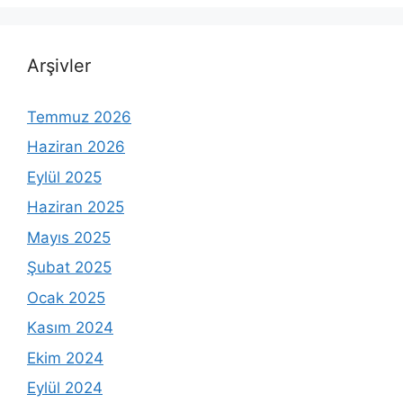
Arşivler
Temmuz 2026
Haziran 2026
Eylül 2025
Haziran 2025
Mayıs 2025
Şubat 2025
Ocak 2025
Kasım 2024
Ekim 2024
Eylül 2024