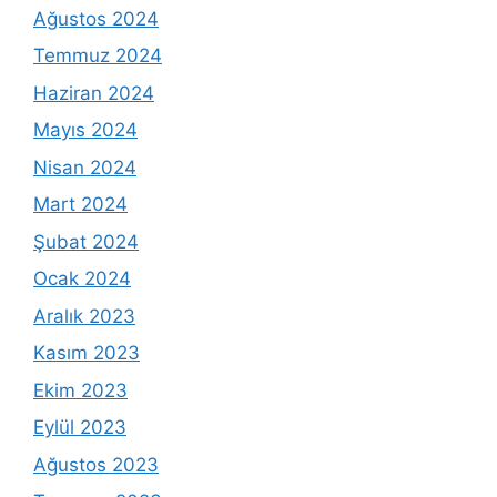
Ağustos 2024
Temmuz 2024
Haziran 2024
Mayıs 2024
Nisan 2024
Mart 2024
Şubat 2024
Ocak 2024
Aralık 2023
Kasım 2023
Ekim 2023
Eylül 2023
Ağustos 2023