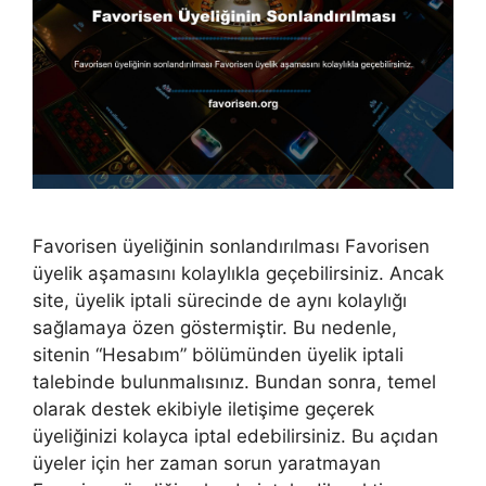
Favorisen üyeliğinin sonlandırılması Favorisen
üyelik aşamasını kolaylıkla geçebilirsiniz. Ancak
site, üyelik iptali sürecinde de aynı kolaylığı
sağlamaya özen göstermiştir. Bu nedenle,
sitenin “Hesabım” bölümünden üyelik iptali
talebinde bulunmalısınız. Bundan sonra, temel
olarak destek ekibiyle iletişime geçerek
üyeliğinizi kolayca iptal edebilirsiniz. Bu açıdan
üyeler için her zaman sorun yaratmayan