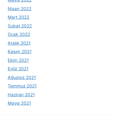
Mayıs 2022
Nisan 2022
Mart 2022
Şubat 2022
Ocak 2022
Aralık 2021
Kasım 2021
Ekim 2021
Eylül 2021
Ağustos 2021
Temmuz 2021
Haziran 2021
Mayıs 2021