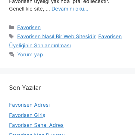
Favorisen üyeliği yakında iptal edilecektir.
Genellikle site, …
Devamını oku…
Kategoriler
Favorisen
Etiketler
Favorisen Nasıl Bir Web Sitesidir
,
Favorisen
Üyeliğinin Sonlandırılması
Yorum yap
Son Yazılar
Favorisen Adresi
Favorisen Giriş
Favorisen Sanal Adres