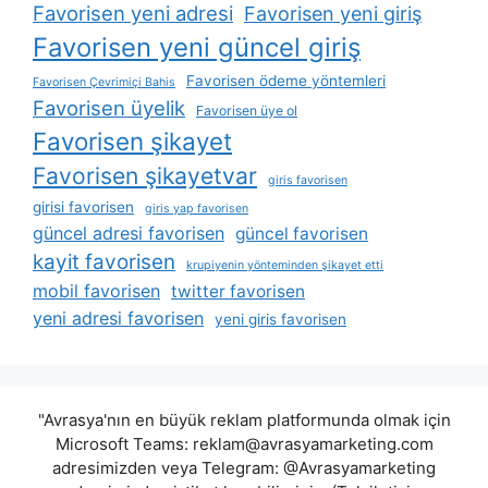
Favorisen yeni adresi
Favorisen yeni giriş
Favorisen yeni güncel giriş
Favorisen ödeme yöntemleri
Favorisen Çevrimiçi Bahis
Favorisen üyelik
Favorisen üye ol
Favorisen şikayet
Favorisen şikayetvar
giris favorisen
girisi favorisen
giris yap favorisen
güncel adresi favorisen
güncel favorisen
kayit favorisen
krupiyenin yönteminden şikayet etti
mobil favorisen
twitter favorisen
yeni adresi favorisen
yeni giris favorisen
"Avrasya'nın en büyük reklam platformunda olmak için
Microsoft Teams:
reklam@avrasyamarketing.com
adresimizden veya Telegram: @Avrasyamarketing