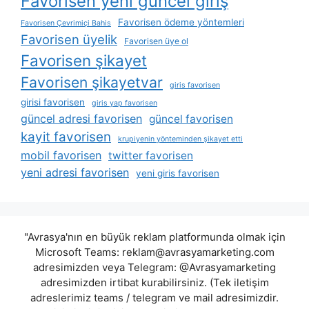
Favorisen yeni güncel giriş
Favorisen ödeme yöntemleri
Favorisen Çevrimiçi Bahis
Favorisen üyelik
Favorisen üye ol
Favorisen şikayet
Favorisen şikayetvar
giris favorisen
girisi favorisen
giris yap favorisen
güncel adresi favorisen
güncel favorisen
kayit favorisen
krupiyenin yönteminden şikayet etti
mobil favorisen
twitter favorisen
yeni adresi favorisen
yeni giris favorisen
"Avrasya'nın en büyük reklam platformunda olmak için
Microsoft Teams:
reklam@avrasyamarketing.com
adresimizden veya Telegram: @Avrasyamarketing
adresimizden irtibat kurabilirsiniz. (Tek iletişim
adreslerimiz teams / telegram ve mail adresimizdir.