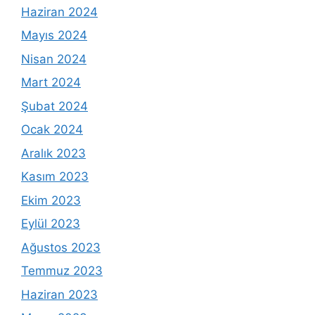
Haziran 2024
Mayıs 2024
Nisan 2024
Mart 2024
Şubat 2024
Ocak 2024
Aralık 2023
Kasım 2023
Ekim 2023
Eylül 2023
Ağustos 2023
Temmuz 2023
Haziran 2023