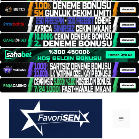
İçeriğe
atla
Menü