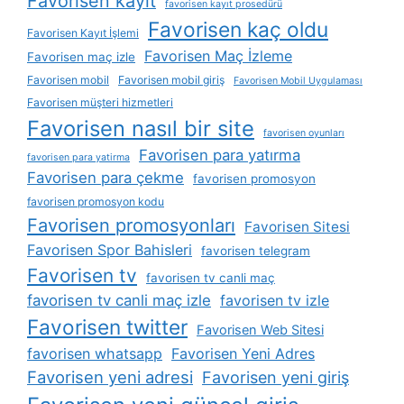
Favorisen kayıt
favorisen kayıt prosedürü
Favorisen kaç oldu
Favorisen Kayıt İşlemi
Favorisen Maç İzleme
Favorisen maç izle
Favorisen mobil
Favorisen mobil giriş
Favorisen Mobil Uygulaması
Favorisen müşteri hizmetleri
Favorisen nasıl bir site
favorisen oyunları
Favorisen para yatırma
favorisen para yatirma
Favorisen para çekme
favorisen promosyon
favorisen promosyon kodu
Favorisen promosyonları
Favorisen Sitesi
Favorisen Spor Bahisleri
favorisen telegram
Favorisen tv
favorisen tv canli maç
favorisen tv canli maç izle
favorisen tv izle
Favorisen twitter
Favorisen Web Sitesi
favorisen whatsapp
Favorisen Yeni Adres
Favorisen yeni adresi
Favorisen yeni giriş