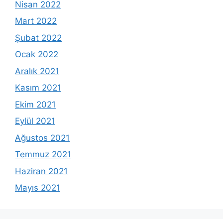
Nisan 2022
Mart 2022
Şubat 2022
Ocak 2022
Aralık 2021
Kasım 2021
Ekim 2021
Eylül 2021
Ağustos 2021
Temmuz 2021
Haziran 2021
Mayıs 2021