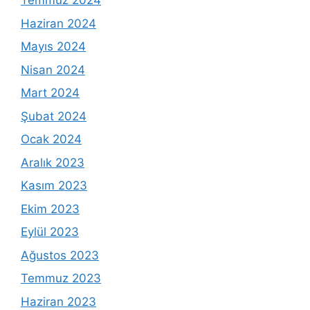
Temmuz 2024
Haziran 2024
Mayıs 2024
Nisan 2024
Mart 2024
Şubat 2024
Ocak 2024
Aralık 2023
Kasım 2023
Ekim 2023
Eylül 2023
Ağustos 2023
Temmuz 2023
Haziran 2023