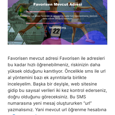
Favorisen mevcut adresi Favorisen ile adresleri
bu kadar hızlı öğrenebilmeniz, riskinizin daha
yüksek olduğunu kanıtlıyor. Öncelikle sms ile url
al yöntemini bazı ek ayrıntılarla birlikte
inceleyelim. Başka bir deyişle, web sitesine
gidip bu sayısal verileri iki kez kontrol ederseniz,
doğru olduğunu göreceksiniz. Bu SMS
numarasına yeni mesaj oluştururken “url”
yazmalısınız. Yani mevcut url öğrenme hesabına