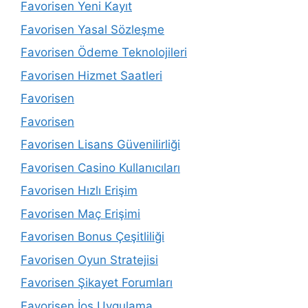
Favorisen Yeni Kayıt
Favorisen Yasal Sözleşme
Favorisen Ödeme Teknolojileri
Favorisen Hizmet Saatleri
Favorisen
Favorisen
Favorisen Lisans Güvenilirliği
Favorisen Casino Kullanıcıları
Favorisen Hızlı Erişim
Favorisen Maç Erişimi
Favorisen Bonus Çeşitliliği
Favorisen Oyun Stratejisi
Favorisen Şikayet Forumları
Favorisen İos Uygulama