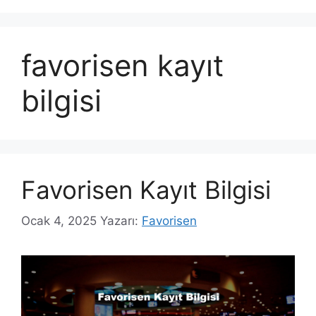
favorisen kayıt
bilgisi
Favorisen Kayıt Bilgisi
Ocak 4, 2025
Yazarı:
Favorisen