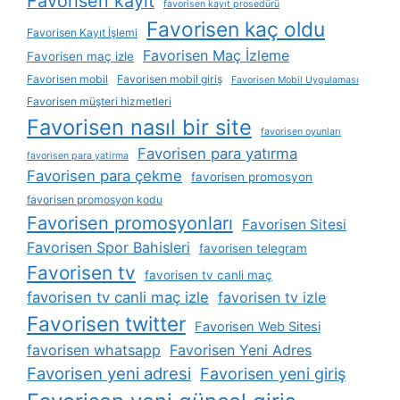
Favorisen kayıt
favorisen kayıt prosedürü
Favorisen kaç oldu
Favorisen Kayıt İşlemi
Favorisen Maç İzleme
Favorisen maç izle
Favorisen mobil
Favorisen mobil giriş
Favorisen Mobil Uygulaması
Favorisen müşteri hizmetleri
Favorisen nasıl bir site
favorisen oyunları
Favorisen para yatırma
favorisen para yatirma
Favorisen para çekme
favorisen promosyon
favorisen promosyon kodu
Favorisen promosyonları
Favorisen Sitesi
Favorisen Spor Bahisleri
favorisen telegram
Favorisen tv
favorisen tv canli maç
favorisen tv canli maç izle
favorisen tv izle
Favorisen twitter
Favorisen Web Sitesi
favorisen whatsapp
Favorisen Yeni Adres
Favorisen yeni adresi
Favorisen yeni giriş