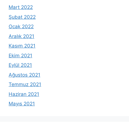
Mart 2022
Şubat 2022
Ocak 2022
Aralık 2021
Kasım 2021
Ekim 2021
Eylül 2021
Ağustos 2021
Temmuz 2021
Haziran 2021
Mayıs 2021