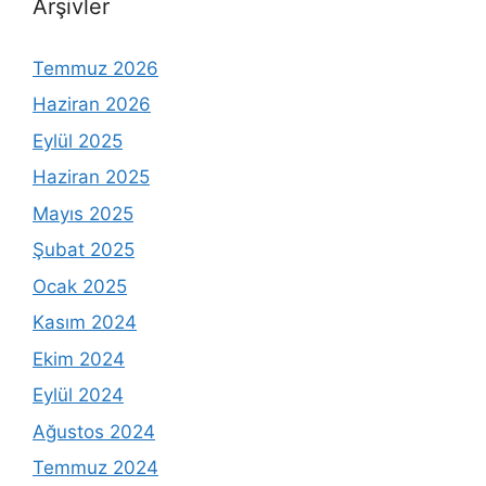
Arşivler
Temmuz 2026
Haziran 2026
Eylül 2025
Haziran 2025
Mayıs 2025
Şubat 2025
Ocak 2025
Kasım 2024
Ekim 2024
Eylül 2024
Ağustos 2024
Temmuz 2024