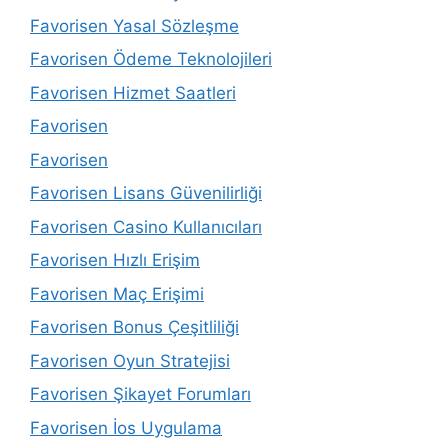
Favorisen Yasal Sözleşme
Favorisen Ödeme Teknolojileri
Favorisen Hizmet Saatleri
Favorisen
Favorisen
Favorisen Lisans Güvenilirliği
Favorisen Casino Kullanıcıları
Favorisen Hızlı Erişim
Favorisen Maç Erişimi
Favorisen Bonus Çeşitliliği
Favorisen Oyun Stratejisi
Favorisen Şikayet Forumları
Favorisen İos Uygulama