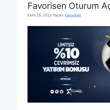
Favorisen Oturum A
Ekim 29, 2022
Yazarı:
Favorisen