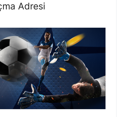
çma Adresi