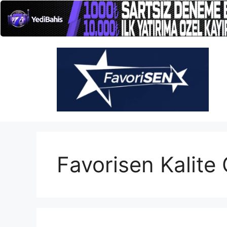
İçeriğe
atla
Favorisen Kalite