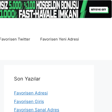
Favorisen Twitter
Favorisen Yeni Adresi
Son Yazılar
Favorisen Adresi
Favorisen Giriş
Favorisen Sanal Adres