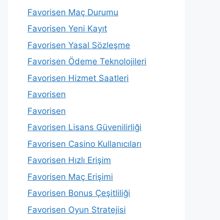
Favorisen Maç Durumu
Favorisen Yeni Kayıt
Favorisen Yasal Sözleşme
Favorisen Ödeme Teknolojileri
Favorisen Hizmet Saatleri
Favorisen
Favorisen
Favorisen Lisans Güvenilirliği
Favorisen Casino Kullanıcıları
Favorisen Hızlı Erişim
Favorisen Maç Erişimi
Favorisen Bonus Çeşitliliği
Favorisen Oyun Stratejisi