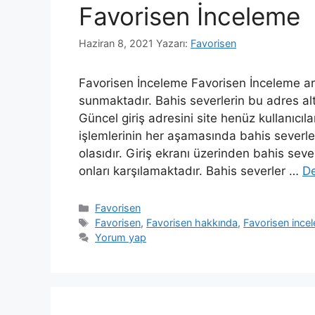
Favorisen İnceleme
Haziran 8, 2021
Yazarı:
Favorisen
Favorisen İnceleme Favorisen İnceleme araş
sunmaktadır. Bahis severlerin bu adres alt
Güncel giriş adresini site henüz kullanıcı
işlemlerinin her aşamasında bahis severle
olasıdır. Giriş ekranı üzerinden bahis sever
onları karşılamaktadır. Bahis severler …
D
Kategoriler
Favorisen
Etiketler
Favorisen
,
Favorisen hakkında
,
Favorisen ince
Yorum yap