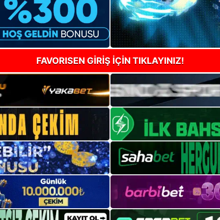
FAVORISEN GİRİŞ İÇİN TIKLAYINIZ!