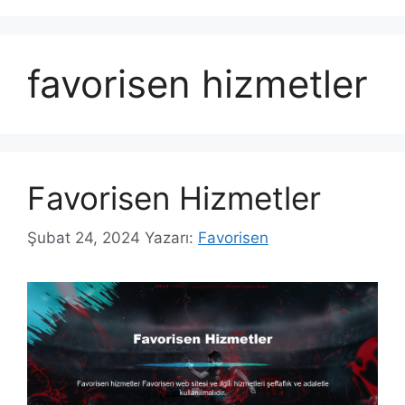
favorisen hizmetler
Favorisen Hizmetler
Şubat 24, 2024
Yazarı:
Favorisen