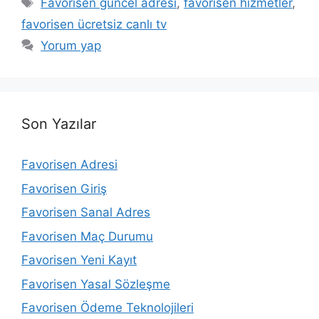
Etiketler
Favorisen güncel adresi
,
favorisen hizmetler
,
favorisen ücretsiz canlı tv
Yorum yap
Son Yazılar
Favorisen Adresi
Favorisen Giriş
Favorisen Sanal Adres
Favorisen Maç Durumu
Favorisen Yeni Kayıt
Favorisen Yasal Sözleşme
Favorisen Ödeme Teknolojileri