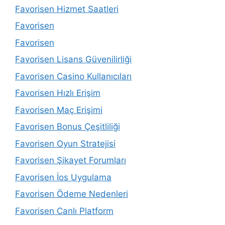
Favorisen Hizmet Saatleri
Favorisen
Favorisen
Favorisen Lisans Güvenilirliği
Favorisen Casino Kullanıcıları
Favorisen Hızlı Erişim
Favorisen Maç Erişimi
Favorisen Bonus Çeşitliliği
Favorisen Oyun Stratejisi
Favorisen Şikayet Forumları
Favorisen İos Uygulama
Favorisen Ödeme Nedenleri
Favorisen Canlı Platform