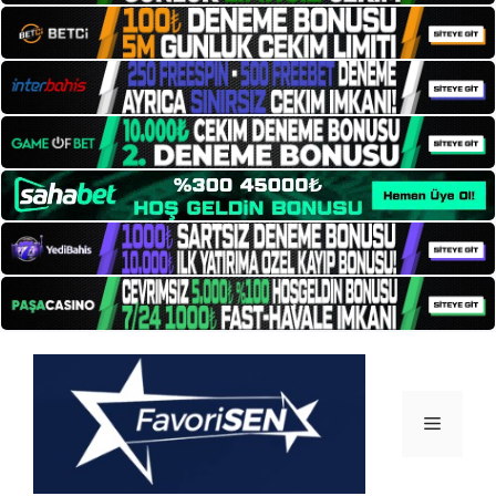
İçeriğe
atla
Menü