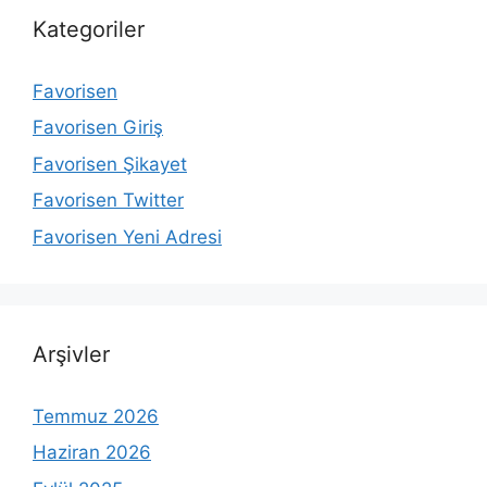
Kategoriler
Favorisen
Favorisen Giriş
Favorisen Şikayet
Favorisen Twitter
Favorisen Yeni Adresi
Arşivler
Temmuz 2026
Haziran 2026