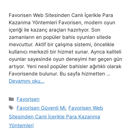
Favorisen Web Sitesinden Canlı İçerikle Para
Kazanma Yöntemleri Favorisen, modern oyun
içeriği ile kazanç araçları hazırlıyor. Son
zamanların en popüler bahis oyunları sitede
mevcuttur. Aktif bir çalışma sistemi, öncelikle
kullanıcı merkezli bir hizmet sunar. Ayrıca kaliteli
oyunlar sayesinde oyun deneyimi her geçen gün
artıyor. Yeni nesil popüler bahisler ağırlıklı olarak
Favorisende bulunur. Bu sayfa hizmetten …
Devamını oku…
Kategoriler
Favorisen
Etiketler
Favorisen Güvenli Mi
,
Favorisen Web
Sitesinden Canlı İçerikle Para Kazanma
Yöntemleri