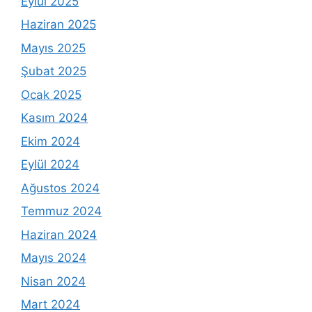
Eylül 2025
Haziran 2025
Mayıs 2025
Şubat 2025
Ocak 2025
Kasım 2024
Ekim 2024
Eylül 2024
Ağustos 2024
Temmuz 2024
Haziran 2024
Mayıs 2024
Nisan 2024
Mart 2024