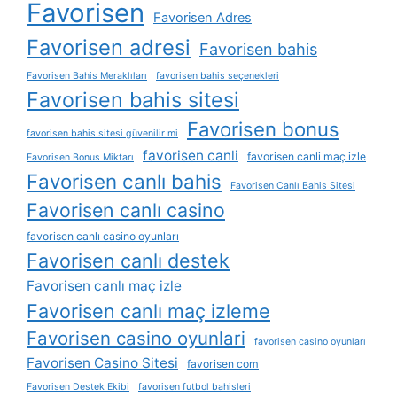
Favorisen
Favorisen Adres
Favorisen adresi
Favorisen bahis
Favorisen Bahis Meraklıları
favorisen bahis seçenekleri
Favorisen bahis sitesi
Favorisen bonus
favorisen bahis sitesi güvenilir mi
favorisen canli
favorisen canli maç izle
Favorisen Bonus Miktarı
Favorisen canlı bahis
Favorisen Canlı Bahis Sitesi
Favorisen canlı casino
favorisen canlı casino oyunları
Favorisen canlı destek
Favorisen canlı maç izle
Favorisen canlı maç izleme
Favorisen casino oyunlari
favorisen casino oyunları
Favorisen Casino Sitesi
favorisen com
Favorisen Destek Ekibi
favorisen futbol bahisleri