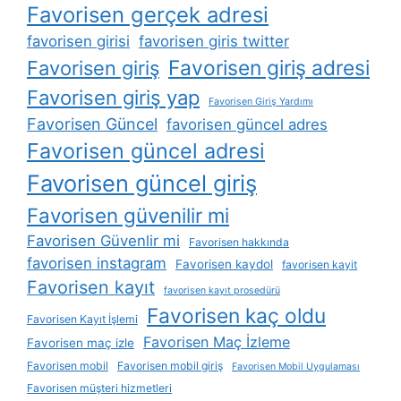
Favorisen gerçek adresi
favorisen girisi
favorisen giris twitter
Favorisen giriş adresi
Favorisen giriş
Favorisen giriş yap
Favorisen Giriş Yardımı
Favorisen Güncel
favorisen güncel adres
Favorisen güncel adresi
Favorisen güncel giriş
Favorisen güvenilir mi
Favorisen Güvenlir mi
Favorisen hakkında
favorisen instagram
Favorisen kaydol
favorisen kayit
Favorisen kayıt
favorisen kayıt prosedürü
Favorisen kaç oldu
Favorisen Kayıt İşlemi
Favorisen Maç İzleme
Favorisen maç izle
Favorisen mobil
Favorisen mobil giriş
Favorisen Mobil Uygulaması
Favorisen müşteri hizmetleri