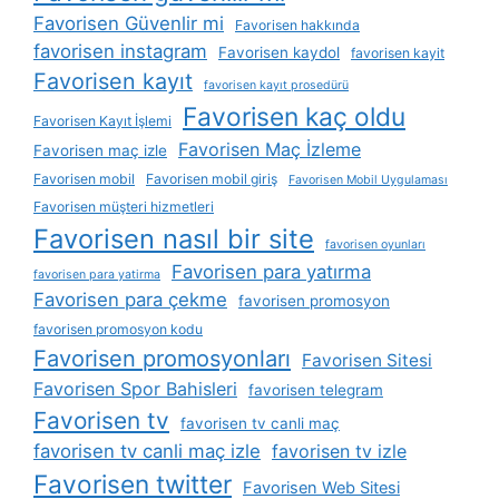
Favorisen Güvenlir mi
Favorisen hakkında
favorisen instagram
Favorisen kaydol
favorisen kayit
Favorisen kayıt
favorisen kayıt prosedürü
Favorisen kaç oldu
Favorisen Kayıt İşlemi
Favorisen Maç İzleme
Favorisen maç izle
Favorisen mobil
Favorisen mobil giriş
Favorisen Mobil Uygulaması
Favorisen müşteri hizmetleri
Favorisen nasıl bir site
favorisen oyunları
Favorisen para yatırma
favorisen para yatirma
Favorisen para çekme
favorisen promosyon
favorisen promosyon kodu
Favorisen promosyonları
Favorisen Sitesi
Favorisen Spor Bahisleri
favorisen telegram
Favorisen tv
favorisen tv canli maç
favorisen tv canli maç izle
favorisen tv izle
Favorisen twitter
Favorisen Web Sitesi