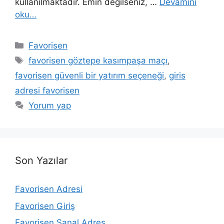
kullanılmaktadır. Emin değilseniz, …
Devamını
oku…
Kategoriler
Favorisen
Etiketler
favorisen göztepe kasımpaşa maçı
,
favorisen güvenli bir yatırım seçeneği
,
giris
adresi favorisen
Yorum yap
Son Yazılar
Favorisen Adresi
Favorisen Giriş
Favorisen Sanal Adres