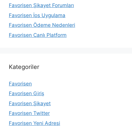
Favorisen Şikayet Forumları
Favorisen İos Uygulama
Favorisen Ödeme Nedenleri
Favorisen Canlı Platform
Kategoriler
Favorisen
Favorisen Giriş
Favorisen Şikayet
Favorisen Twitter
Favorisen Yeni Adresi