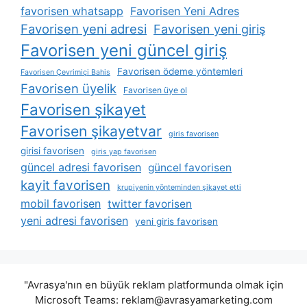
favorisen whatsapp
Favorisen Yeni Adres
Favorisen yeni adresi
Favorisen yeni giriş
Favorisen yeni güncel giriş
Favorisen ödeme yöntemleri
Favorisen Çevrimiçi Bahis
Favorisen üyelik
Favorisen üye ol
Favorisen şikayet
Favorisen şikayetvar
giris favorisen
girisi favorisen
giris yap favorisen
güncel adresi favorisen
güncel favorisen
kayit favorisen
krupiyenin yönteminden şikayet etti
mobil favorisen
twitter favorisen
yeni adresi favorisen
yeni giris favorisen
"Avrasya'nın en büyük reklam platformunda olmak için
Microsoft Teams:
reklam@avrasyamarketing.com