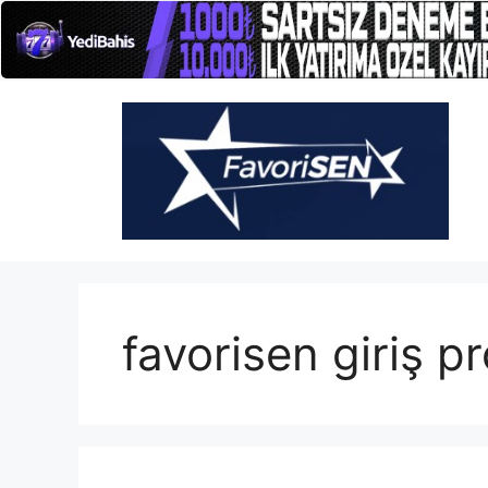
İçeriğe
atla
favorisen giriş p