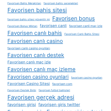
Favorisen Bahis Meraklıları
favorisen bahis seçenekleri
Favorisen bahis sitesi
Favorisen bonus
favorisen bahis sitesi güvenilir mi
favorisen canli
favorisen canli maç izle
Favorisen Bonus Miktarı
Favorisen canlı bahis
Favorisen Canlı Bahis Sitesi
Favorisen canlı casino
favorisen canlı casino oyunları
Favorisen canlı destek
Favorisen canlı maç izle
Favorisen canlı maç izleme
Favorisen casino oyunlari
favorisen casino oyunları
Favorisen Casino Sitesi
favorisen com
Favorisen Destek Ekibi
favorisen futbol bahisleri
Favorisen gerçek adresi
favorisen girisi
favorisen giris twitter