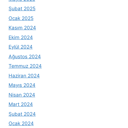
Şubat 2025
Ocak 2025
Kasım 2024
Ekim 2024
Eylül 2024
Ağustos 2024
Temmuz 2024
Haziran 2024
Mayıs 2024
Nisan 2024
Mart 2024
Şubat 2024
Ocak 2024