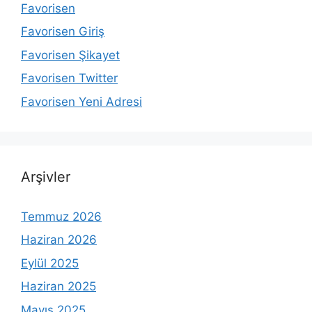
Favorisen
Favorisen Giriş
Favorisen Şikayet
Favorisen Twitter
Favorisen Yeni Adresi
Arşivler
Temmuz 2026
Haziran 2026
Eylül 2025
Haziran 2025
Mayıs 2025