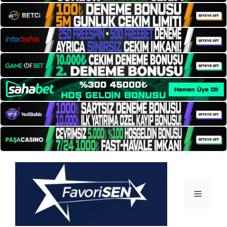
İçeriğe
atla
Menü