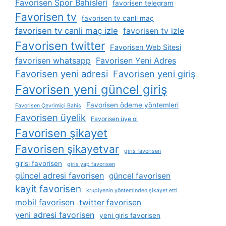
Favorisen Spor Bahisleri
favorisen telegram
Favorisen tv
favorisen tv canli maç
favorisen tv canli maç izle
favorisen tv izle
Favorisen twitter
Favorisen Web Sitesi
favorisen whatsapp
Favorisen Yeni Adres
Favorisen yeni adresi
Favorisen yeni giriş
Favorisen yeni güncel giriş
Favorisen ödeme yöntemleri
Favorisen Çevrimiçi Bahis
Favorisen üyelik
Favorisen üye ol
Favorisen şikayet
Favorisen şikayetvar
giris favorisen
girisi favorisen
giris yap favorisen
güncel adresi favorisen
güncel favorisen
kayit favorisen
krupiyenin yönteminden şikayet etti
mobil favorisen
twitter favorisen
yeni adresi favorisen
yeni giris favorisen