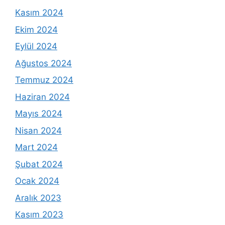
Kasım 2024
Ekim 2024
Eylül 2024
Ağustos 2024
Temmuz 2024
Haziran 2024
Mayıs 2024
Nisan 2024
Mart 2024
Şubat 2024
Ocak 2024
Aralık 2023
Kasım 2023