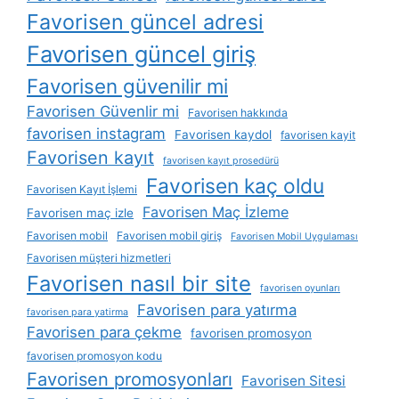
Favorisen güncel adresi
Favorisen güncel giriş
Favorisen güvenilir mi
Favorisen Güvenlir mi
Favorisen hakkında
favorisen instagram
Favorisen kaydol
favorisen kayit
Favorisen kayıt
favorisen kayıt prosedürü
Favorisen kaç oldu
Favorisen Kayıt İşlemi
Favorisen Maç İzleme
Favorisen maç izle
Favorisen mobil
Favorisen mobil giriş
Favorisen Mobil Uygulaması
Favorisen müşteri hizmetleri
Favorisen nasıl bir site
favorisen oyunları
Favorisen para yatırma
favorisen para yatirma
Favorisen para çekme
favorisen promosyon
favorisen promosyon kodu
Favorisen promosyonları
Favorisen Sitesi