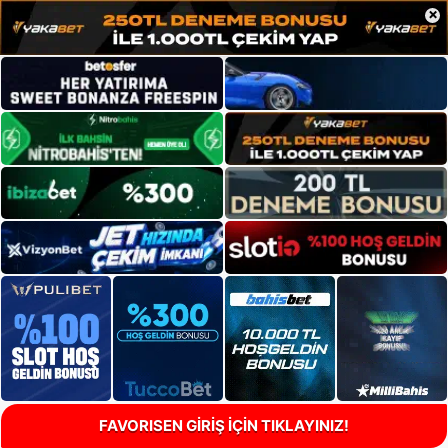
×
FAVORISEN GİRİŞ İÇİN TIKLAYINIZ!