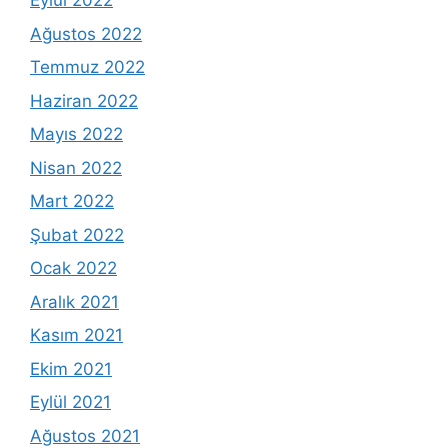
Eylül 2022
Ağustos 2022
Temmuz 2022
Haziran 2022
Mayıs 2022
Nisan 2022
Mart 2022
Şubat 2022
Ocak 2022
Aralık 2021
Kasım 2021
Ekim 2021
Eylül 2021
Ağustos 2021