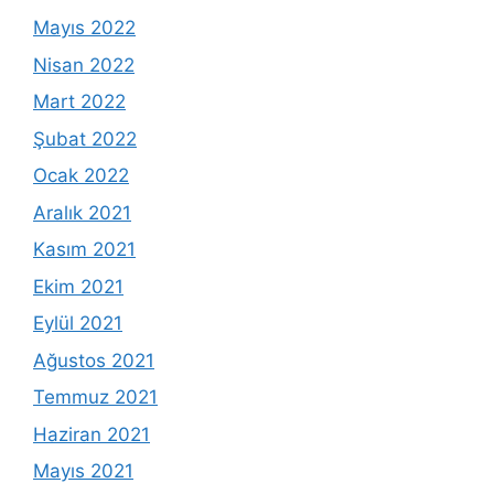
Mayıs 2022
Nisan 2022
Mart 2022
Şubat 2022
Ocak 2022
Aralık 2021
Kasım 2021
Ekim 2021
Eylül 2021
Ağustos 2021
Temmuz 2021
Haziran 2021
Mayıs 2021