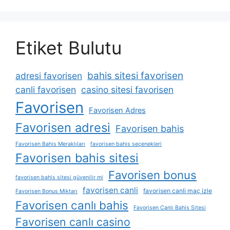
Etiket Bulutu
bahis sitesi favorisen
adresi favorisen
canli favorisen
casino sitesi favorisen
Favorisen
Favorisen Adres
Favorisen adresi
Favorisen bahis
Favorisen Bahis Meraklıları
favorisen bahis seçenekleri
Favorisen bahis sitesi
Favorisen bonus
favorisen bahis sitesi güvenilir mi
favorisen canli
favorisen canli maç izle
Favorisen Bonus Miktarı
Favorisen canlı bahis
Favorisen Canlı Bahis Sitesi
Favorisen canlı casino