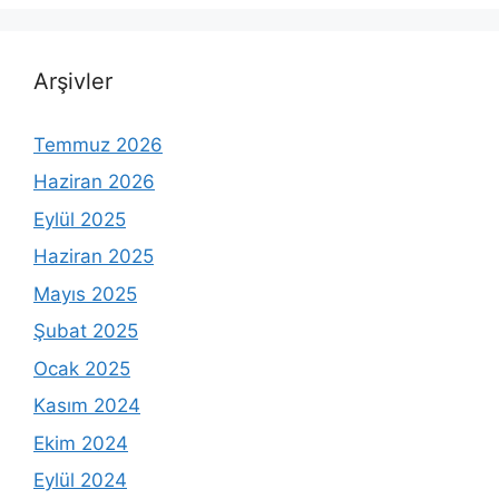
Arşivler
Temmuz 2026
Haziran 2026
Eylül 2025
Haziran 2025
Mayıs 2025
Şubat 2025
Ocak 2025
Kasım 2024
Ekim 2024
Eylül 2024