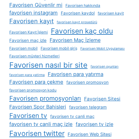
Favorisen Güvenlir mi
Favorisen hakkında
favorisen instagram
Favorisen kaydol
favorisen kayit
Favorisen kayıt
favorisen kayıt prosedürü
Favorisen kaç oldu
Favorisen Kayıt İşlemi
Favorisen Maç İzleme
Favorisen maç izle
Favorisen mobil
Favorisen mobil giriş
Favorisen Mobil Uygulaması
Favorisen müşteri hizmetleri
Favorisen nasıl bir site
favorisen oyunları
Favorisen para yatırma
favorisen para yatirma
Favorisen para çekme
favorisen promosyon
favorisen promosyon kodu
Favorisen promosyonları
Favorisen Sitesi
Favorisen Spor Bahisleri
favorisen telegram
Favorisen tv
favorisen tv canli maç
favorisen tv canli maç izle
favorisen tv izle
Favorisen twitter
Favorisen Web Sitesi