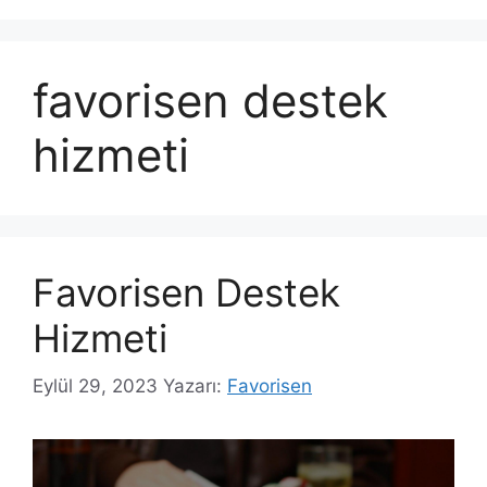
favorisen destek
hizmeti
Favorisen Destek
Hizmeti
Eylül 29, 2023
Yazarı:
Favorisen