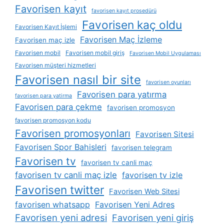
Favorisen kayıt
favorisen kayıt prosedürü
Favorisen kaç oldu
Favorisen Kayıt İşlemi
Favorisen Maç İzleme
Favorisen maç izle
Favorisen mobil
Favorisen mobil giriş
Favorisen Mobil Uygulaması
Favorisen müşteri hizmetleri
Favorisen nasıl bir site
favorisen oyunları
Favorisen para yatırma
favorisen para yatirma
Favorisen para çekme
favorisen promosyon
favorisen promosyon kodu
Favorisen promosyonları
Favorisen Sitesi
Favorisen Spor Bahisleri
favorisen telegram
Favorisen tv
favorisen tv canli maç
favorisen tv canli maç izle
favorisen tv izle
Favorisen twitter
Favorisen Web Sitesi
favorisen whatsapp
Favorisen Yeni Adres
Favorisen yeni adresi
Favorisen yeni giriş