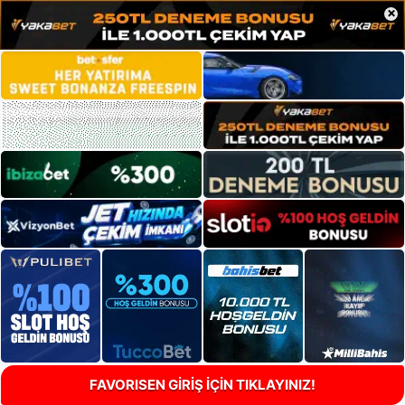
×
FAVORISEN GİRİŞ İÇİN TIKLAYINIZ!