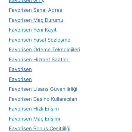
Favorisen Giriş
Favorisen Sanal Adres
Favorisen Maç Durumu
Favorisen Yeni Kayıt
Favorisen Yasal Sözleşme
Favorisen Ödeme Teknolojileri
Favorisen Hizmet Saatleri
Favorisen
Favorisen
Favorisen Lisans Güvenilirliği
Favorisen Casino Kullanıcıları
Favorisen Hızlı Erişim
Favorisen Maç Erişimi
Favorisen Bonus Çeşitliliği