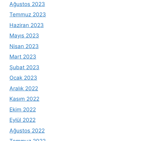
Ağustos 2023
Temmuz 2023
Haziran 2023
Mayıs 2023
Nisan 2023
Mart 2023
Şubat 2023
Ocak 2023
Aralık 2022
Kasım 2022
Ekim 2022
Eylül 2022
Ağustos 2022