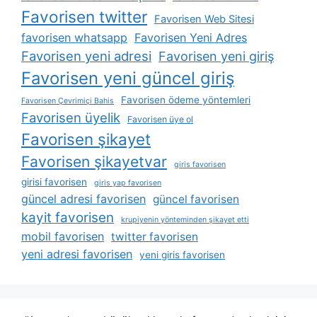
Favorisen twitter
Favorisen Web Sitesi
favorisen whatsapp
Favorisen Yeni Adres
Favorisen yeni adresi
Favorisen yeni giriş
Favorisen yeni güncel giriş
Favorisen ödeme yöntemleri
Favorisen Çevrimiçi Bahis
Favorisen üyelik
Favorisen üye ol
Favorisen şikayet
Favorisen şikayetvar
giris favorisen
girisi favorisen
giris yap favorisen
güncel adresi favorisen
güncel favorisen
kayit favorisen
krupiyenin yönteminden şikayet etti
mobil favorisen
twitter favorisen
yeni adresi favorisen
yeni giris favorisen