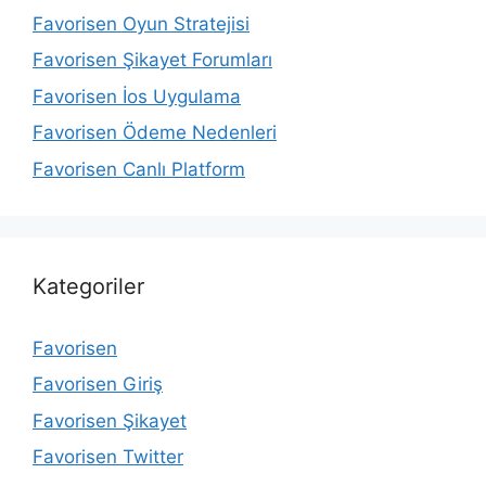
Favorisen Oyun Stratejisi
Favorisen Şikayet Forumları
Favorisen İos Uygulama
Favorisen Ödeme Nedenleri
Favorisen Canlı Platform
Kategoriler
Favorisen
Favorisen Giriş
Favorisen Şikayet
Favorisen Twitter