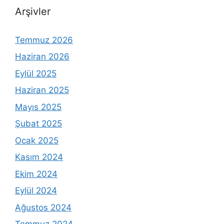
Arşivler
Temmuz 2026
Haziran 2026
Eylül 2025
Haziran 2025
Mayıs 2025
Şubat 2025
Ocak 2025
Kasım 2024
Ekim 2024
Eylül 2024
Ağustos 2024