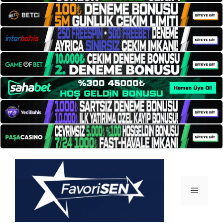
İçeriğe
atla
Menü