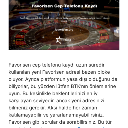
Favorisen cep telefonu kaydı uzun süredir
kullanılan yeni Favorisen adresi bazen bloke
oluyor. Ayrıca platformun yasa dışı olduğunu da
biliyorlar, bu yüzden lütfen BTK’nın önlemlerine
uyun. Bu kesinlikle beklentilerinizi en iyi
karşılayan seviyedir, ancak yeni adresinizi
bilmeniz gerekir. Aksi halde her zaman
katılamayabilir ve yararlanamayabilirsiniz.
Favorisen gibi sorular da sorabilirsiniz. Bu tür