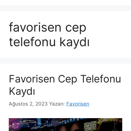
favorisen cep
telefonu kaydı
Favorisen Cep Telefonu
Kaydı
Ağustos 2, 2023
Yazarı:
Favorisen