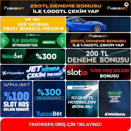
×
FAVORISEN GİRİŞ İÇİN TIKLAYINIZ!