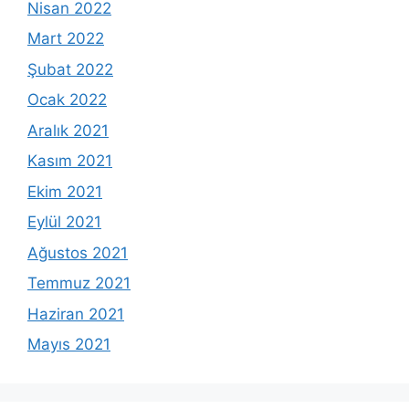
Nisan 2022
Mart 2022
Şubat 2022
Ocak 2022
Aralık 2021
Kasım 2021
Ekim 2021
Eylül 2021
Ağustos 2021
Temmuz 2021
Haziran 2021
Mayıs 2021