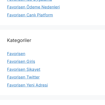
Favorisen Ödeme Nedenleri
Favorisen Canlı Platform
Kategoriler
Favorisen
Favorisen Giriş
Favorisen Şikayet
Favorisen Twitter
Favorisen Yeni Adresi