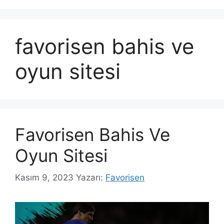
favorisen bahis ve
oyun sitesi
Favorisen Bahis Ve
Oyun Sitesi
Kasım 9, 2023
Yazarı:
Favorisen