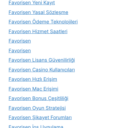
Favorisen Yeni Kayıt
Favorisen Yasal Sözleşme
Favorisen Ödeme Teknolojileri
Favorisen Hizmet Saatleri
Favorisen
Favorisen
Favorisen Lisans Güvenilirliği
Favorisen Casino Kullanıcıları
Favorisen Hızlı Erişim
Favorisen Maç Erişimi
Favorisen Bonus Çeşitliliği
Favorisen Oyun Stratejisi
Favorisen Şikayet Forumları
Favorisen İos Uygulama