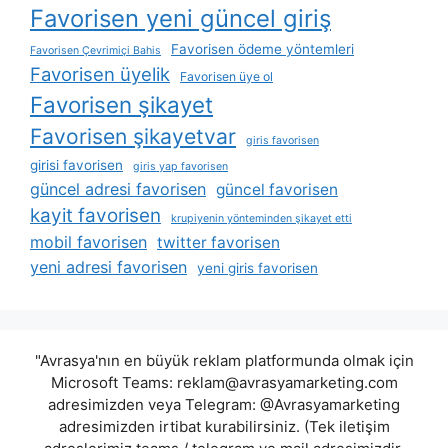
Favorisen yeni güncel giriş
Favorisen ödeme yöntemleri
Favorisen Çevrimiçi Bahis
Favorisen üyelik
Favorisen üye ol
Favorisen şikayet
Favorisen şikayetvar
giris favorisen
girisi favorisen
giris yap favorisen
güncel adresi favorisen
güncel favorisen
kayit favorisen
krupiyenin yönteminden şikayet etti
mobil favorisen
twitter favorisen
yeni adresi favorisen
yeni giris favorisen
"Avrasya'nın en büyük reklam platformunda olmak için
Microsoft Teams:
reklam@avrasyamarketing.com
adresimizden veya Telegram: @Avrasyamarketing
adresimizden irtibat kurabilirsiniz. (Tek iletişim