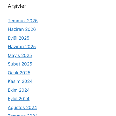
Arşivler
Temmuz 2026
Haziran 2026
Eylül 2025
Haziran 2025
Mayıs 2025
Şubat 2025
Ocak 2025
Kasım 2024
Ekim 2024
Eylül 2024
Ağustos 2024