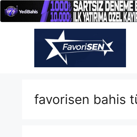
İçeriğe
atla
favorisen bahis tü