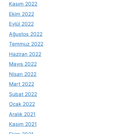
Kasım 2022
Ekim 2022
Eylül 2022
Ağustos 2022
Temmuz 2022
Haziran 2022
Mayıs 2022
Nisan 2022
Mart 2022
Şubat 2022
Ocak 2022
Aralık 2021
Kasım 2021