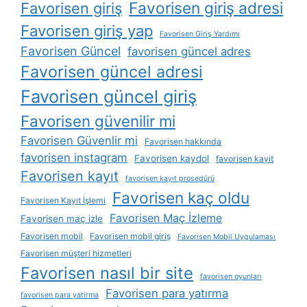
Favorisen giriş adresi
Favorisen giriş
Favorisen giriş yap
Favorisen Giriş Yardımı
Favorisen Güncel
favorisen güncel adres
Favorisen güncel adresi
Favorisen güncel giriş
Favorisen güvenilir mi
Favorisen Güvenlir mi
Favorisen hakkında
favorisen instagram
Favorisen kaydol
favorisen kayit
Favorisen kayıt
favorisen kayıt prosedürü
Favorisen kaç oldu
Favorisen Kayıt İşlemi
Favorisen Maç İzleme
Favorisen maç izle
Favorisen mobil
Favorisen mobil giriş
Favorisen Mobil Uygulaması
Favorisen müşteri hizmetleri
Favorisen nasıl bir site
favorisen oyunları
Favorisen para yatırma
favorisen para yatirma