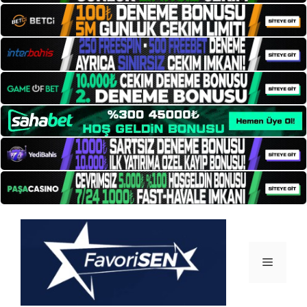
İçeriğe
atla
Menü