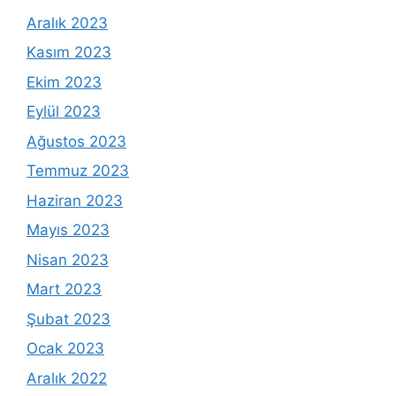
Aralık 2023
Kasım 2023
Ekim 2023
Eylül 2023
Ağustos 2023
Temmuz 2023
Haziran 2023
Mayıs 2023
Nisan 2023
Mart 2023
Şubat 2023
Ocak 2023
Aralık 2022