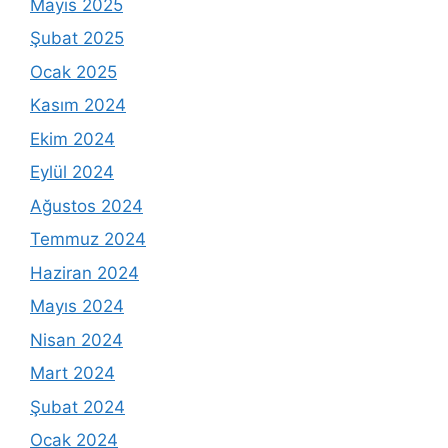
Mayıs 2025
Şubat 2025
Ocak 2025
Kasım 2024
Ekim 2024
Eylül 2024
Ağustos 2024
Temmuz 2024
Haziran 2024
Mayıs 2024
Nisan 2024
Mart 2024
Şubat 2024
Ocak 2024