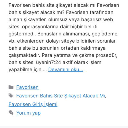
Favorisen bahis site şikayet alacak mı Favorisen
bahis şikayet alacak mı? Favorisen tarafından
alınan şikayetler, olumsuz veya başarısız web
sitesi operasyonlarına dair hiçbir belirti
göstermedi. Bonusların alınmaması, geç ödeme
vb. etkenlerden dolayı siteye bildirilen sorunlar
bahis site bu sorunları ortadan kaldırmaya
çalışmaktadır. Para yatırma ve çekme prosedür,
bahis sitesi üyenin7:24 aktif olarak işlem
yapabilme için …
Devamını oku…
Kategoriler
Favorisen
Etiketler
Favorisen Bahis Site Şikayet Alacak Mı
,
Favorisen Giriş İşlemi
Yorum yap