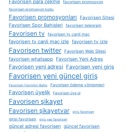
Favorisen para çekme
favorisen promosyon
favorisen promosyon kodu
Favorisen promosyonları
Favorisen Sitesi
Favorisen Spor Bahisleri
favorisen telegram
Favorisen tv
favorisen tv canli maç
favorisen tv canli maç izle
favorisen tv izle
Favorisen twitter
Favorisen Web Sitesi
favorisen whatsapp
Favorisen Yeni Adres
Favorisen yeni adresi
Favorisen yeni giriş
Favorisen yeni güncel giriş
Favorisen ödeme yöntemleri
Favorisen Çevrimiçi Bahis
Favorisen üyelik
Favorisen üye ol
Favorisen şikayet
Favorisen şikayetvar
giris favorisen
girisi favorisen
giris yap favorisen
güncel adresi favorisen
güncel favorisen