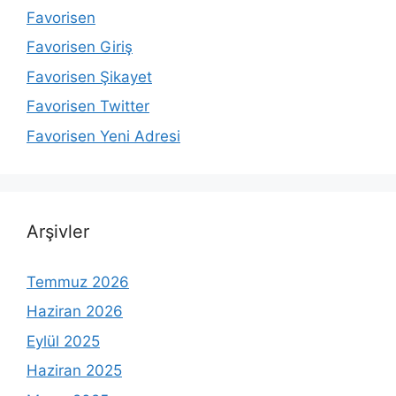
Favorisen
Favorisen Giriş
Favorisen Şikayet
Favorisen Twitter
Favorisen Yeni Adresi
Arşivler
Temmuz 2026
Haziran 2026
Eylül 2025
Haziran 2025