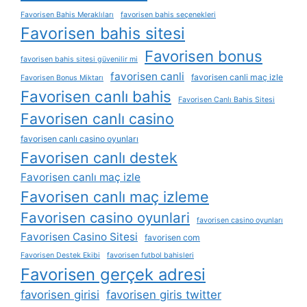
Favorisen Bahis Meraklıları
favorisen bahis seçenekleri
Favorisen bahis sitesi
Favorisen bonus
favorisen bahis sitesi güvenilir mi
favorisen canli
favorisen canli maç izle
Favorisen Bonus Miktarı
Favorisen canlı bahis
Favorisen Canlı Bahis Sitesi
Favorisen canlı casino
favorisen canlı casino oyunları
Favorisen canlı destek
Favorisen canlı maç izle
Favorisen canlı maç izleme
Favorisen casino oyunlari
favorisen casino oyunları
Favorisen Casino Sitesi
favorisen com
Favorisen Destek Ekibi
favorisen futbol bahisleri
Favorisen gerçek adresi
favorisen girisi
favorisen giris twitter