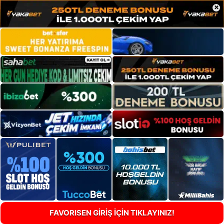
×
FAVORISEN GİRİŞ İÇİN TIKLAYINIZ!