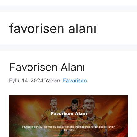
favorisen alanı
Favorisen Alanı
Eylül 14, 2024
Yazarı:
Favorisen