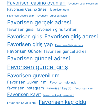
Favorisen casino oyunlari
favorisen casino oyunları
Favorisen Casino Sitesi
favorisen com
Favorisen Destek Ekibi
favorisen futbol bahisleri
Favorisen gerçek adresi
favorisen girisi
favorisen giris twitter
Favorisen giriş adresi
Favorisen giriş
Favorisen giriş yap
Favorisen Giriş Yardımı
Favorisen Güncel
favorisen güncel adres
Favorisen güncel adresi
Favorisen güncel giriş
Favorisen güvenilir mi
Favorisen Güvenlir mi
Favorisen hakkında
favorisen instagram
Favorisen kaydol
favorisen kayit
Favorisen kayıt
favorisen kayıt prosedürü
Favorisen kaç oldu
Favorisen Kayıt İşlemi