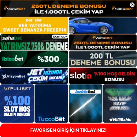
×
FAVORISEN GİRİŞ İÇİN TIKLAYINIZ!