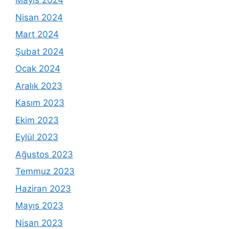
Mayıs 2024
Nisan 2024
Mart 2024
Şubat 2024
Ocak 2024
Aralık 2023
Kasım 2023
Ekim 2023
Eylül 2023
Ağustos 2023
Temmuz 2023
Haziran 2023
Mayıs 2023
Nisan 2023