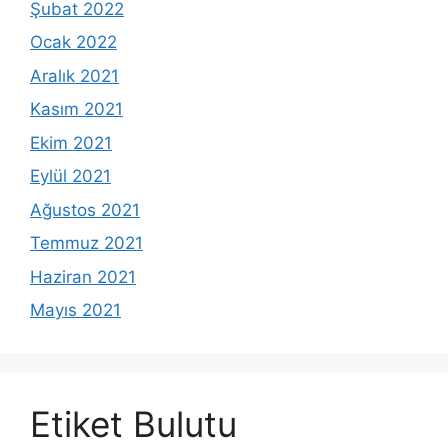
Şubat 2022
Ocak 2022
Aralık 2021
Kasım 2021
Ekim 2021
Eylül 2021
Ağustos 2021
Temmuz 2021
Haziran 2021
Mayıs 2021
Etiket Bulutu