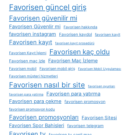
Favorisen güncel giriş
Favorisen güvenilir mi
Favorisen Güvenlir mi
Favorisen hakkında
favorisen instagram
Favorisen kaydol
favorisen kayit
Favorisen kayıt
favorisen kayıt prosedürü
Favorisen kaç oldu
Favorisen Kayıt İşlemi
Favorisen Maç İzleme
Favorisen maç izle
Favorisen mobil
Favorisen mobil giriş
Favorisen Mobil Uygulaması
Favorisen müşteri hizmetleri
Favorisen nasıl bir site
favorisen oyunları
Favorisen para yatırma
favorisen para yatirma
Favorisen para çekme
favorisen promosyon
favorisen promosyon kodu
Favorisen promosyonları
Favorisen Sitesi
Favorisen Spor Bahisleri
favorisen telegram
Favorisen tv
favorisen tv canli maç