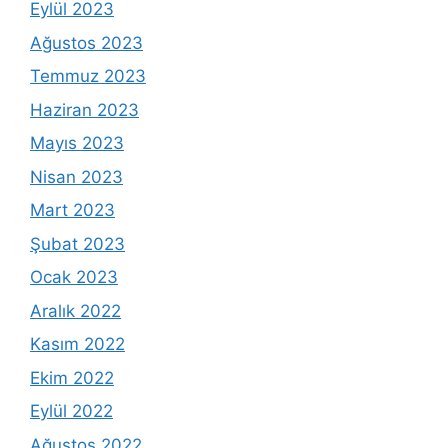
Eylül 2023
Ağustos 2023
Temmuz 2023
Haziran 2023
Mayıs 2023
Nisan 2023
Mart 2023
Şubat 2023
Ocak 2023
Aralık 2022
Kasım 2022
Ekim 2022
Eylül 2022
Ağustos 2022