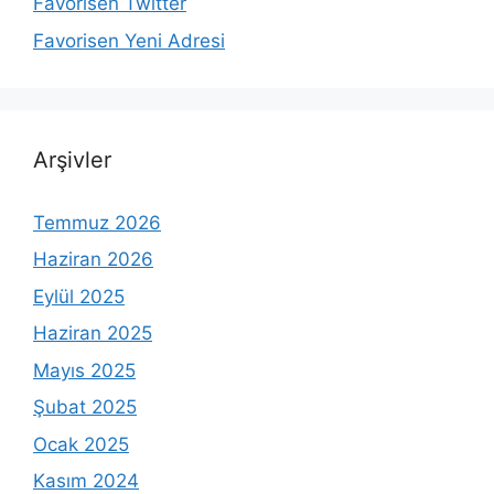
Favorisen Twitter
Favorisen Yeni Adresi
Arşivler
Temmuz 2026
Haziran 2026
Eylül 2025
Haziran 2025
Mayıs 2025
Şubat 2025
Ocak 2025
Kasım 2024