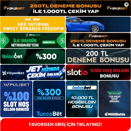
×
FAVORISEN GİRİŞ İÇİN TIKLAYINIZ!