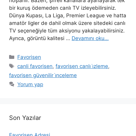
hoşlanır. Bazen, şifreli kanallara ayarlayarak tek
bir kuruş ödemeden canlı TV izleyebilirsiniz.
Dünya Kupası, La Liga, Premier League ve hatta
amatör ligler de dahil olmak üzere sitedeki canlı
TV seçeneğiyle tüm aksiyonu yakalayabilirsiniz.
Ayrıca, görüntü kalitesi …
Devamını oku…
Kategoriler
Favorisen
Etiketler
canli favorisen
,
favorisen canlı i̇zleme
,
favorisen güvenilir i̇nceleme
Yorum yap
Son Yazılar
Favorisen Adresi