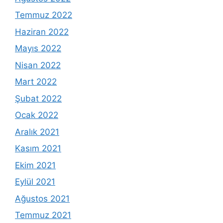
Temmuz 2022
Haziran 2022
Mayıs 2022
Nisan 2022
Mart 2022
Şubat 2022
Ocak 2022
Aralık 2021
Kasım 2021
Ekim 2021
Eylül 2021
Ağustos 2021
Temmuz 2021