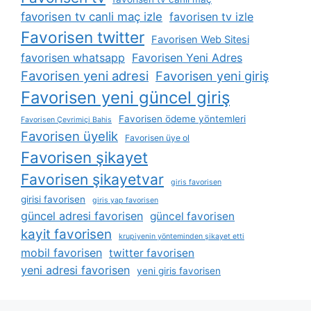
favorisen tv canli maç izle
favorisen tv izle
Favorisen twitter
Favorisen Web Sitesi
favorisen whatsapp
Favorisen Yeni Adres
Favorisen yeni adresi
Favorisen yeni giriş
Favorisen yeni güncel giriş
Favorisen ödeme yöntemleri
Favorisen Çevrimiçi Bahis
Favorisen üyelik
Favorisen üye ol
Favorisen şikayet
Favorisen şikayetvar
giris favorisen
girisi favorisen
giris yap favorisen
güncel adresi favorisen
güncel favorisen
kayit favorisen
krupiyenin yönteminden şikayet etti
mobil favorisen
twitter favorisen
yeni adresi favorisen
yeni giris favorisen