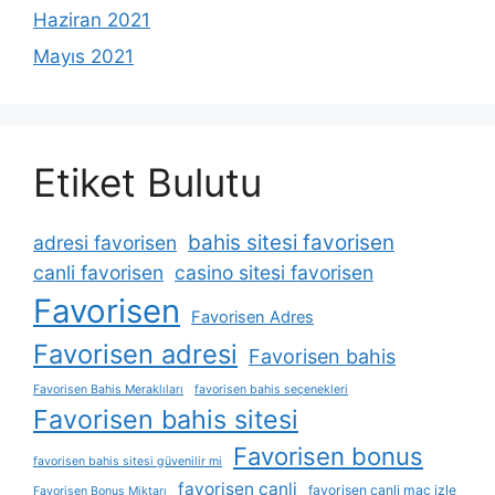
Haziran 2021
Mayıs 2021
Etiket Bulutu
bahis sitesi favorisen
adresi favorisen
canli favorisen
casino sitesi favorisen
Favorisen
Favorisen Adres
Favorisen adresi
Favorisen bahis
Favorisen Bahis Meraklıları
favorisen bahis seçenekleri
Favorisen bahis sitesi
Favorisen bonus
favorisen bahis sitesi güvenilir mi
favorisen canli
favorisen canli maç izle
Favorisen Bonus Miktarı