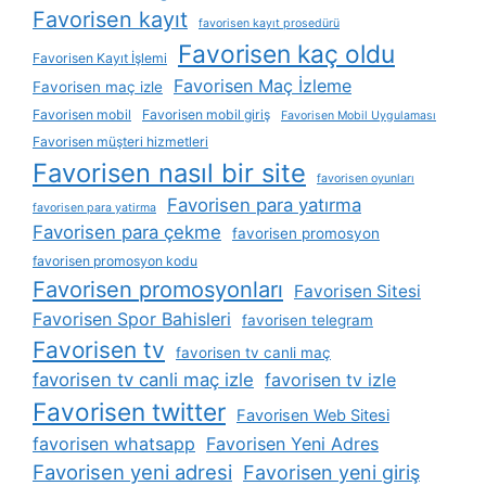
Favorisen kayıt
favorisen kayıt prosedürü
Favorisen kaç oldu
Favorisen Kayıt İşlemi
Favorisen Maç İzleme
Favorisen maç izle
Favorisen mobil
Favorisen mobil giriş
Favorisen Mobil Uygulaması
Favorisen müşteri hizmetleri
Favorisen nasıl bir site
favorisen oyunları
Favorisen para yatırma
favorisen para yatirma
Favorisen para çekme
favorisen promosyon
favorisen promosyon kodu
Favorisen promosyonları
Favorisen Sitesi
Favorisen Spor Bahisleri
favorisen telegram
Favorisen tv
favorisen tv canli maç
favorisen tv canli maç izle
favorisen tv izle
Favorisen twitter
Favorisen Web Sitesi
favorisen whatsapp
Favorisen Yeni Adres
Favorisen yeni adresi
Favorisen yeni giriş