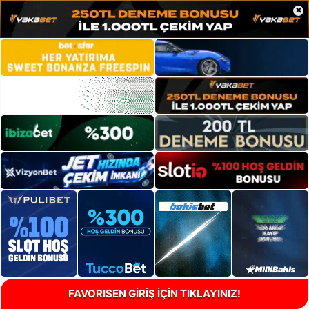
×
FAVORISEN GİRİŞ İÇİN TIKLAYINIZ!