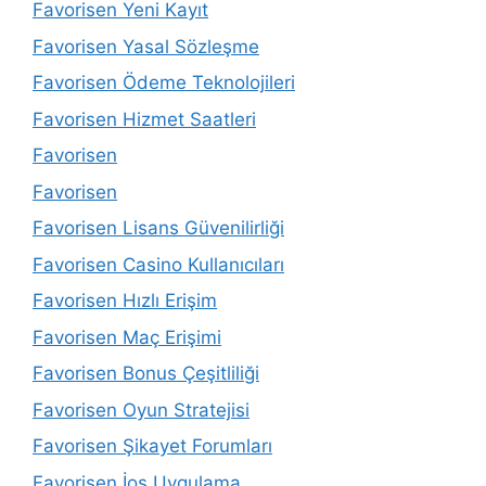
Favorisen Yeni Kayıt
Favorisen Yasal Sözleşme
Favorisen Ödeme Teknolojileri
Favorisen Hizmet Saatleri
Favorisen
Favorisen
Favorisen Lisans Güvenilirliği
Favorisen Casino Kullanıcıları
Favorisen Hızlı Erişim
Favorisen Maç Erişimi
Favorisen Bonus Çeşitliliği
Favorisen Oyun Stratejisi
Favorisen Şikayet Forumları
Favorisen İos Uygulama