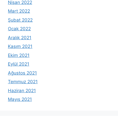
Nisan 2022
Mart 2022
Şubat 2022
Ocak 2022
Aralık 2021
Kasım 2021
Ekim 2021
Eylül 2021
Ağustos 2021
Temmuz 2021
Haziran 2021
Mayıs 2021