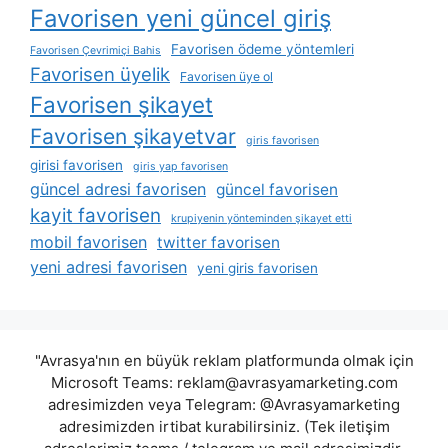
Favorisen yeni güncel giriş
Favorisen ödeme yöntemleri
Favorisen Çevrimiçi Bahis
Favorisen üyelik
Favorisen üye ol
Favorisen şikayet
Favorisen şikayetvar
giris favorisen
girisi favorisen
giris yap favorisen
güncel adresi favorisen
güncel favorisen
kayit favorisen
krupiyenin yönteminden şikayet etti
mobil favorisen
twitter favorisen
yeni adresi favorisen
yeni giris favorisen
"Avrasya'nın en büyük reklam platformunda olmak için
Microsoft Teams:
reklam@avrasyamarketing.com
adresimizden veya Telegram: @Avrasyamarketing
adresimizden irtibat kurabilirsiniz. (Tek iletişim