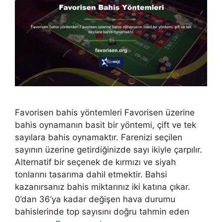
Favorisen bahis yöntemleri Favorisen üzerine
bahis oynamanın basit bir yöntemi, çift ve tek
sayılara bahis oynamaktır. Farenizi seçilen
sayının üzerine getirdiğinizde sayı ikiyle çarpılır.
Alternatif bir seçenek de kırmızı ve siyah
tonlarını tasarıma dahil etmektir. Bahsi
kazanırsanız bahis miktarınız iki katına çıkar.
0’dan 36’ya kadar değişen hava durumu
bahislerinde top sayısını doğru tahmin eden