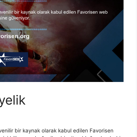
yelik
üvenilir bir kaynak olarak kabul edilen Favorisen