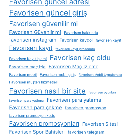
Favorisen güncel adresi
Favorisen güncel giriş
Favorisen güvenilir mi
Favorisen Güvenlir mi
Favorisen hakkında
favorisen instagram
Favorisen kaydol
favorisen kayit
Favorisen kayıt
favorisen kayıt prosedürü
Favorisen kaç oldu
Favorisen Kayıt İşlemi
Favorisen Maç İzleme
Favorisen maç izle
Favorisen mobil
Favorisen mobil giriş
Favorisen Mobil Uygulaması
Favorisen müşteri hizmetleri
Favorisen nasıl bir site
favorisen oyunları
Favorisen para yatırma
favorisen para yatirma
Favorisen para çekme
favorisen promosyon
favorisen promosyon kodu
Favorisen promosyonları
Favorisen Sitesi
Favorisen Spor Bahisleri
favorisen telegram