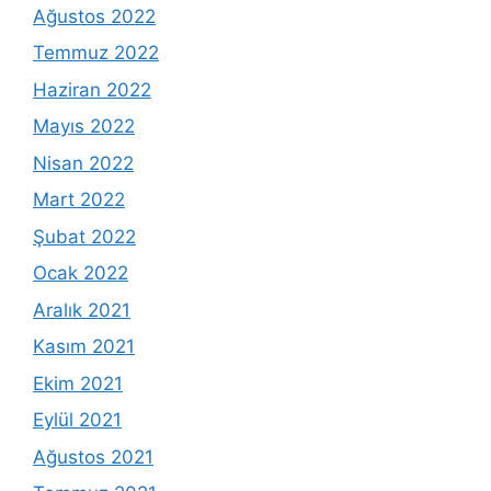
Ağustos 2022
Temmuz 2022
Haziran 2022
Mayıs 2022
Nisan 2022
Mart 2022
Şubat 2022
Ocak 2022
Aralık 2021
Kasım 2021
Ekim 2021
Eylül 2021
Ağustos 2021