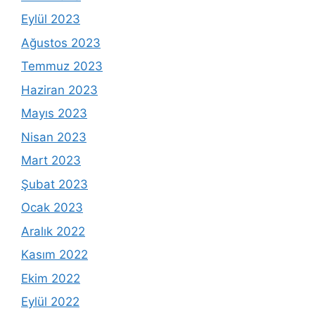
Eylül 2023
Ağustos 2023
Temmuz 2023
Haziran 2023
Mayıs 2023
Nisan 2023
Mart 2023
Şubat 2023
Ocak 2023
Aralık 2022
Kasım 2022
Ekim 2022
Eylül 2022