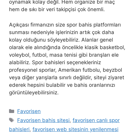
oynamak kolay değil. Hem organize bir maç
hem de sıkı bir veri takipçisi çok önemli.
Açıkçası firmanızın size spor bahis platformları
sunması nedeniyle işlerinizin artık çok daha
kolay olduğunu söyleyebiliriz. Alanlar genel
olarak ele alındığında öncelikle klasik basketbol,
​​voleybol, futbol, ​​masa tenisi gibi branşları ele
alabiliriz. Spor bahisleri seçenekleriniz
profesyonel sporlar, Amerikan futbolu, beyzbol
veya diğer yarışlarla sınırlı değildir, siteyi ziyaret
ederek hepsini bulabilir ve bahis oranlarınızı
görüntüleyebilirsiniz.
Kategoriler
Favorisen
Etiketler
Favorisen bahis sitesi
,
favorisen canlı spor
bahisleri
,
favorisen web sitesinin yenilenmesi