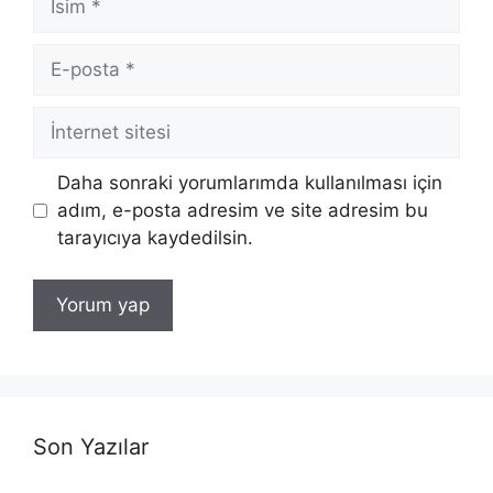
E-
posta
İnternet
sitesi
Daha sonraki yorumlarımda kullanılması için
adım, e-posta adresim ve site adresim bu
tarayıcıya kaydedilsin.
Son Yazılar