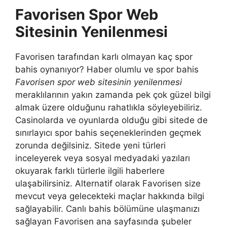
Favorisen Spor Web
Sitesinin Yenilenmesi
Favorisen tarafından karlı olmayan kaç spor
bahis oynanıyor? Haber olumlu ve spor bahis
Favorisen spor web sitesinin yenilenmesi
meraklılarının yakın zamanda pek çok güzel bilgi
almak üzere olduğunu rahatlıkla söyleyebiliriz.
Casinolarda ve oyunlarda olduğu gibi sitede de
sınırlayıcı spor bahis seçeneklerinden geçmek
zorunda değilsiniz. Sitede yeni türleri
inceleyerek veya sosyal medyadaki yazıları
okuyarak farklı türlerle ilgili haberlere
ulaşabilirsiniz. Alternatif olarak Favorisen size
mevcut veya gelecekteki maçlar hakkında bilgi
sağlayabilir. Canlı bahis bölümüne ulaşmanızı
sağlayan Favorisen ana sayfasında şubeler