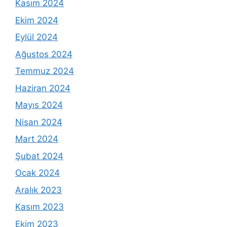
Kasım 2024
Ekim 2024
Eylül 2024
Ağustos 2024
Temmuz 2024
Haziran 2024
Mayıs 2024
Nisan 2024
Mart 2024
Şubat 2024
Ocak 2024
Aralık 2023
Kasım 2023
Ekim 2023