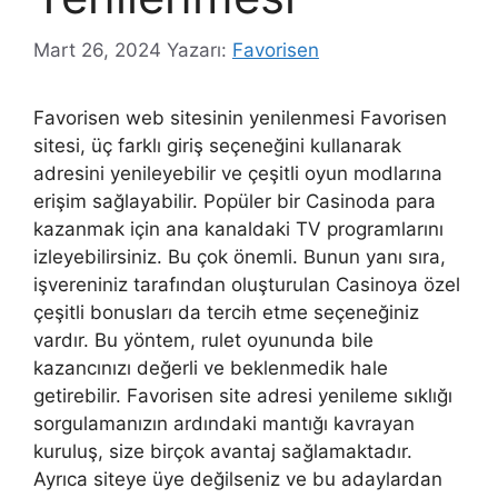
Mart 26, 2024
Yazarı:
Favorisen
Favorisen web sitesinin yenilenmesi Favorisen
sitesi, üç farklı giriş seçeneğini kullanarak
adresini yenileyebilir ve çeşitli oyun modlarına
erişim sağlayabilir. Popüler bir Casinoda para
kazanmak için ana kanaldaki TV programlarını
izleyebilirsiniz. Bu çok önemli. Bunun yanı sıra,
işvereniniz tarafından oluşturulan Casinoya özel
çeşitli bonusları da tercih etme seçeneğiniz
vardır. Bu yöntem, rulet oyununda bile
kazancınızı değerli ve beklenmedik hale
getirebilir. Favorisen site adresi yenileme sıklığı
sorgulamanızın ardındaki mantığı kavrayan
kuruluş, size birçok avantaj sağlamaktadır.
Ayrıca siteye üye değilseniz ve bu adaylardan