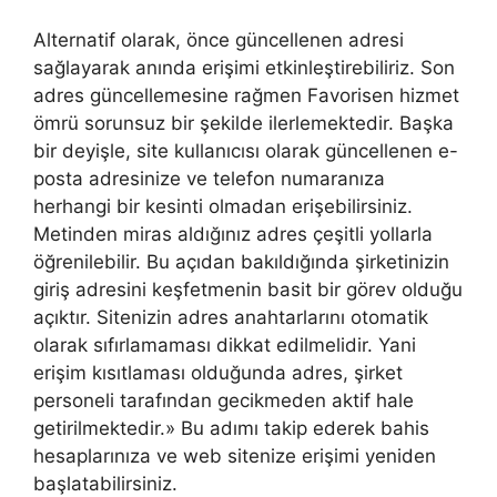
Alternatif olarak, önce güncellenen adresi
sağlayarak anında erişimi etkinleştirebiliriz. Son
adres güncellemesine rağmen Favorisen hizmet
ömrü sorunsuz bir şekilde ilerlemektedir. Başka
bir deyişle, site kullanıcısı olarak güncellenen e-
posta adresinize ve telefon numaranıza
herhangi bir kesinti olmadan erişebilirsiniz.
Metinden miras aldığınız adres çeşitli yollarla
öğrenilebilir. Bu açıdan bakıldığında şirketinizin
giriş adresini keşfetmenin basit bir görev olduğu
açıktır. Sitenizin adres anahtarlarını otomatik
olarak sıfırlamaması dikkat edilmelidir. Yani
erişim kısıtlaması olduğunda adres, şirket
personeli tarafından gecikmeden aktif hale
getirilmektedir.» Bu adımı takip ederek bahis
hesaplarınıza ve web sitenize erişimi yeniden
başlatabilirsiniz.