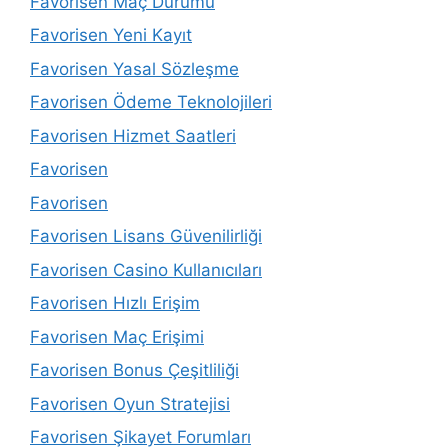
Favorisen Maç Durumu
Favorisen Yeni Kayıt
Favorisen Yasal Sözleşme
Favorisen Ödeme Teknolojileri
Favorisen Hizmet Saatleri
Favorisen
Favorisen
Favorisen Lisans Güvenilirliği
Favorisen Casino Kullanıcıları
Favorisen Hızlı Erişim
Favorisen Maç Erişimi
Favorisen Bonus Çeşitliliği
Favorisen Oyun Stratejisi
Favorisen Şikayet Forumları