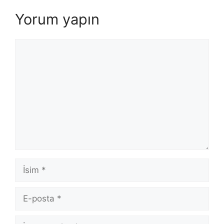
Yorum yapın
Yorum
İsim
E-
posta
İnternet