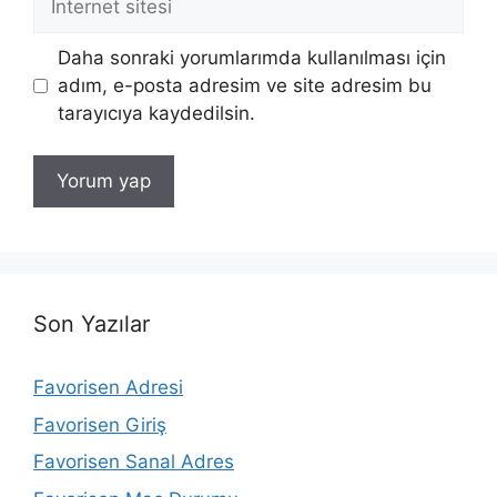
sitesi
Daha sonraki yorumlarımda kullanılması için
adım, e-posta adresim ve site adresim bu
tarayıcıya kaydedilsin.
Son Yazılar
Favorisen Adresi
Favorisen Giriş
Favorisen Sanal Adres