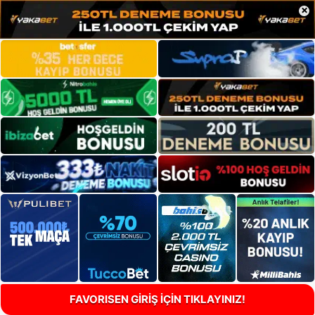
×
FAVORISEN GİRİŞ İÇİN TIKLAYINIZ!