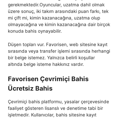
gerekmektedir.Oyuncular, uzatma dahil olmak
üzere sonuç, iki takım arasındaki puan farkı, tek
mi çift mi, kimin kazanacağına, uzatma olup
olmayacağına ve kimin kazanacağına dair birçok
konuda bahis oynayabilir.
Düşen topları vur. Favorisen, web sitesine kayıt
sırasında veya transfer işlemi sırasında herhangi
bir belge istemez. Yalnızca belirli koşullar
altında belge isteme hakkınız vardır.
Favorisen Çevrimiçi Bahis
Ücretsiz Bahis
Çevrimiçi bahis platformu, yasalar çerçevesinde
faaliyet gösteren lisanslı ve denetime tabi bir
işletmedir. Kullanıcılar, bahis sitesine kayıt