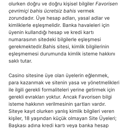
olurken doğru ve doğru kişisel bilgiler
Favorisen
çevrimiçi bahis ücretsiz bahis
vermek
zorundadır. Üye hesap adları, yasal adlar ve
kimliklerle eşleşmelidir. Banka havaleleri için
üyenin kullandığı hesap ve kredi kartı
numarasının sitedeki bilgilerle eşleşmesi
gerekmektedir.Bahis sitesi, kimlik bilgilerinin
eşleşmemesi durumunda kimlik isteme hakkını
saklı tutar.
Casino sitesine üye olan üyelerin eğlenmek,
para kazanmak ve sitenin yasa ve yönetmelikleri
ile ilgili gerekli formaliteleri yerine getirmek için
gerekli evrakları yoktur. Ancak Favorisen bilgi
isteme hakkının verilmesinin şartları vardır.
Siteye kayıt olurken yanlış kimlik bilgileri veren
kişiler, 18 yaşından küçük olmayan Site Üyeleri;
Başkası adına kredi kartı veya banka hesap