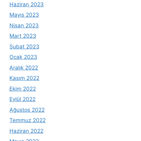
Haziran 2023
Mayıs 2023
Nisan 2023
Mart 2023
Şubat 2023
Ocak 2023
Aralık 2022
Kasım 2022
Ekim 2022
Eylül 2022
Ağustos 2022
Temmuz 2022
Haziran 2022