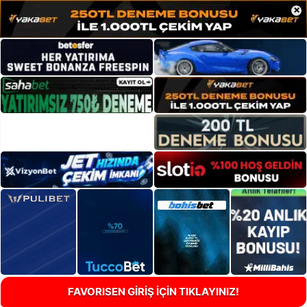
×
FAVORISEN GİRİŞ İÇİN TIKLAYINIZ!