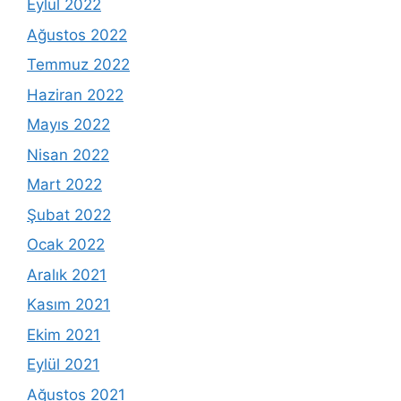
Eylül 2022
Ağustos 2022
Temmuz 2022
Haziran 2022
Mayıs 2022
Nisan 2022
Mart 2022
Şubat 2022
Ocak 2022
Aralık 2021
Kasım 2021
Ekim 2021
Eylül 2021
Ağustos 2021