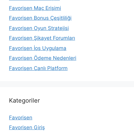
Favorisen Maç Erişimi
Favorisen Bonus Çeşitliliği
Favorisen Oyun Stratejisi
Favorisen Şikayet Forumları
Favorisen İos Uygulama
Favorisen Ödeme Nedenleri
Favorisen Canlı Platform
Kategoriler
Favorisen
Favorisen Giriş