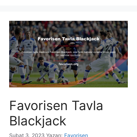
Favorisen Tavla
Blackjack
Şubat 3, 2023
Yazarı:
Favorisen