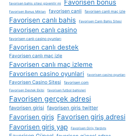
Favorisen bonus
favorisen bahis sitesi güvenilir mi
favorisen canli
favorisen canli maç izle
Favorisen Bonus Miktarı
Favorisen canlı bahis
Favorisen Canlı Bahis Sitesi
Favorisen canlı casino
favorisen canlı casino oyunları
Favorisen canlı destek
Favorisen canlı maç izle
Favorisen canlı maç izleme
Favorisen casino oyunlari
favorisen casino oyunları
Favorisen Casino Sitesi
favorisen com
Favorisen Destek Ekibi
favorisen futbol bahisleri
Favorisen gerçek adresi
favorisen girisi
favorisen giris twitter
Favorisen giriş adresi
Favorisen giriş
Favorisen giriş yap
Favorisen Giriş Yardımı
Favorisen Güncel