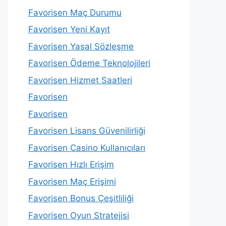
Favorisen Maç Durumu
Favorisen Yeni Kayıt
Favorisen Yasal Sözleşme
Favorisen Ödeme Teknolojileri
Favorisen Hizmet Saatleri
Favorisen
Favorisen
Favorisen Lisans Güvenilirliği
Favorisen Casino Kullanıcıları
Favorisen Hızlı Erişim
Favorisen Maç Erişimi
Favorisen Bonus Çeşitliliği
Favorisen Oyun Stratejisi