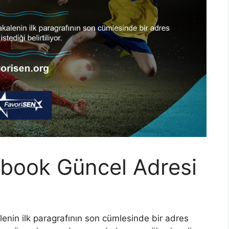
sbook Güncel Adresi
enin ilk paragrafının son cümlesinde bir adres